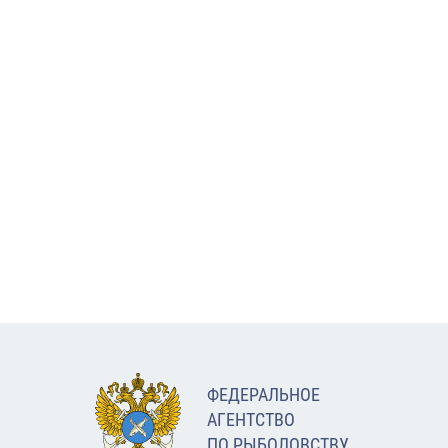
ФЕДЕРАЛЬНОЕ
АГЕНТСТВО
ПО РЫБОЛОВСТВУ