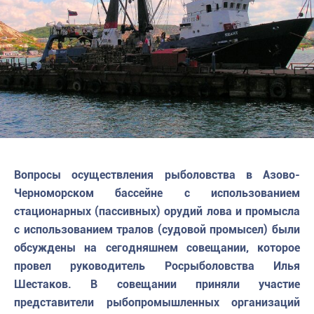
Вопросы осуществления рыболовства в Азово-
Черноморском бассейне с использованием
стационарных (пассивных) орудий лова и промысла
с использованием тралов (судовой промысел) были
обсуждены на сегодняшнем совещании, которое
провел руководитель Росрыболовства Илья
Шестаков. В совещании приняли участие
представители рыбопромышленных организаций