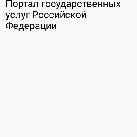
Портал государственных
услуг Российской
Федерации