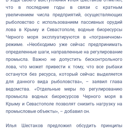
что в последние годы в связи с кратным
увеличением числа предприятий, осуществляющих
рыболовство с использованием пассивных орудий
лова в Крыму и Севастополе, водные биоресурсы
Черного моря эксплуатируются в «пограничном»
режиме. «Необходимо уже сейчас предпринимать
определенные шаги, направленные на регулирование
промысла. Важно не допустить бесконтрольного
лова, что может привести к тому, что все рыбаки
останутся без ресурса, который сейчас выделяется
для данного вида рыболовства», – заявил глава
ведомства. «Отдельные меры по регулированию
промысла водных биоресурсов Черного моря в
Крыму и Севастополе позволят снизить нагрузку на
промысловые объекты», – добавил он.
Илья Шестаков предложил обсудить принципы