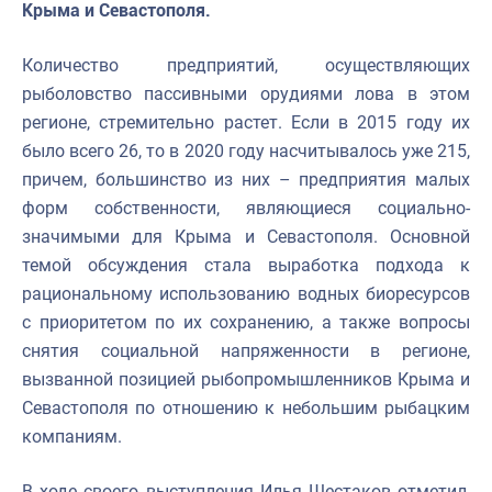
Крыма и Севастополя.
Количество предприятий, осуществляющих
рыболовство пассивными орудиями лова в этом
регионе, стремительно растет. Если в 2015 году их
было всего 26, то в 2020 году насчитывалось уже 215,
причем, большинство из них – предприятия малых
форм собственности, являющиеся социально-
значимыми для Крыма и Севастополя. Основной
темой обсуждения стала выработка подхода к
рациональному использованию водных биоресурсов
с приоритетом по их сохранению, а также вопросы
снятия социальной напряженности в регионе,
вызванной позицией рыбопромышленников Крыма и
Севастополя по отношению к небольшим рыбацким
компаниям.
В ходе своего выступления Илья Шестаков отметил,