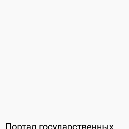
Портал государственных