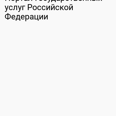
услуг Российской
Федерации