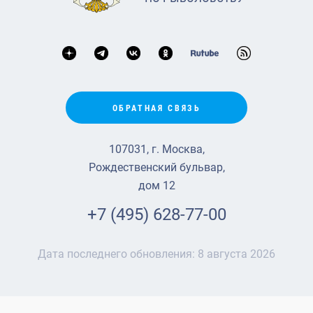
ОБРАТНАЯ СВЯЗЬ
107031, г. Москва,
Рождественский бульвар,
дом 12
+7 (495) 628-77-00
Дата последнего обновления:
8 августа 2026