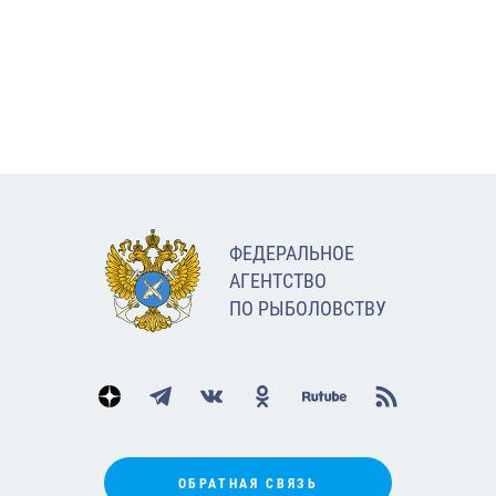
ФЕДЕРАЛЬНОЕ
АГЕНТСТВО
ПО РЫБОЛОВСТВУ
ОБРАТНАЯ СВЯЗЬ