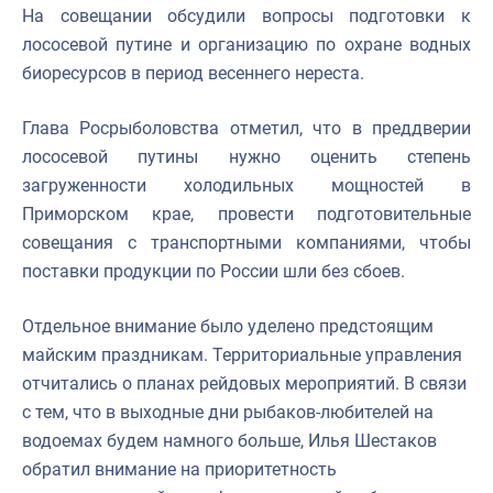
На совещании обсудили вопросы подготовки к
лососевой путине и организацию по охране водных
биоресурсов в период весеннего нереста.
Глава Росрыболовства отметил, что в преддверии
лососевой путины нужно оценить степень
загруженности холодильных мощностей в
Приморском крае, провести подготовительные
совещания с транспортными компаниями, чтобы
поставки продукции по России шли без сбоев.
Отдельное внимание было уделено предстоящим
майским праздникам. Территориальные управления
отчитались о планах рейдовых мероприятий. В связи
с тем, что в выходные дни рыбаков-любителей на
водоемах будем намного больше, Илья Шестаков
обратил внимание на приоритетность