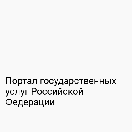
Портал государственных
услуг Российской
Федерации