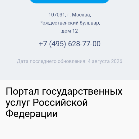
107031, г. Москва,
Рождественский бульвар,
дом 12
+7 (495) 628-77-00
Дата последнего обновления:
4 августа 2026
Портал государственных
услуг Российской
Федерации