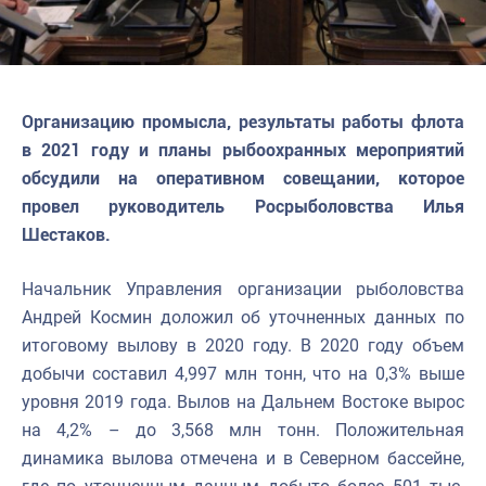
Организацию промысла, результаты работы флота
в 2021 году и планы рыбоохранных мероприятий
обсудили на оперативном совещании, которое
провел руководитель Росрыболовства Илья
Шестаков.
Начальник Управления организации рыболовства
Андрей Космин доложил об уточненных данных по
итоговому вылову в 2020 году. В 2020 году объем
добычи составил 4,997 млн тонн, что на 0,3% выше
уровня 2019 года. Вылов на Дальнем Востоке вырос
на 4,2% – до 3,568 млн тонн. Положительная
динамика вылова отмечена и в Северном бассейне,