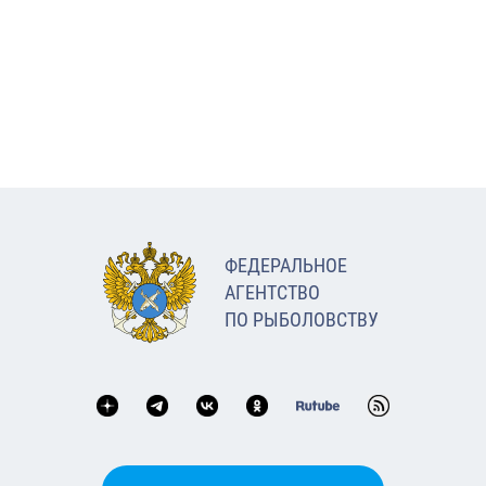
ФЕДЕРАЛЬНОЕ
АГЕНТСТВО
ПО РЫБОЛОВСТВУ