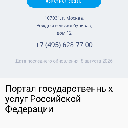
ОБРАТНАЯ СВЯЗЬ
107031, г. Москва,
Рождественский бульвар,
дом 12
+7 (495) 628-77-00
Дата последнего обновления:
8 августа 2026
Портал государственных
услуг Российской
Федерации