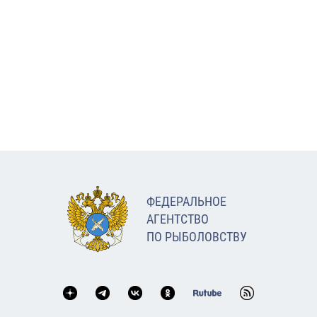
ФЕДЕРАЛЬНОЕ
АГЕНТСТВО
ПО РЫБОЛОВСТВУ