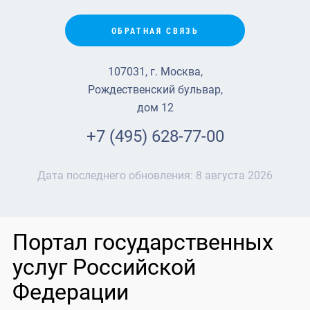
ОБРАТНАЯ СВЯЗЬ
107031, г. Москва,
Рождественский бульвар,
дом 12
+7 (495) 628-77-00
Дата последнего обновления:
8 августа 2026
Портал государственных
услуг Российской
Федерации