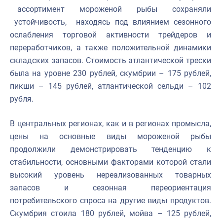
ассортимент
мороженой
рыбы
сохраняли
устойчивость,
находясь под влиянием сезонного
ослабления торговой активности трейдеров и
переработчиков, а также положительной динамики
складских запасов. Стоимость атлантической трески
была на уровне 230 рублей, скумбрии – 175 рублей,
пикши – 145 рублей, атлантической сельди – 102
рубля.
В центральных регионах, как и в регионах промысла,
цены на основные виды мороженой рыбы
продолжили демонстрировать тенденцию к
стабильности, основными факторами которой стали
высокий уровень нереализованных товарных
запасов и сезонная переориентация
потребительского спроса на другие виды продуктов.
Скумбрия
стоила
180
рублей,
мойва
–
125
рублей,