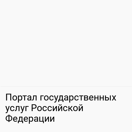
Портал государственных
услуг Российской
Федерации