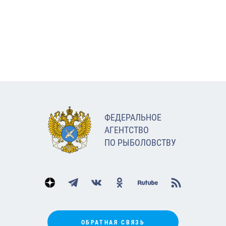
ФЕДЕРАЛЬНОЕ
АГЕНТСТВО
ПО РЫБОЛОВСТВУ
ОБРАТНАЯ СВЯЗЬ