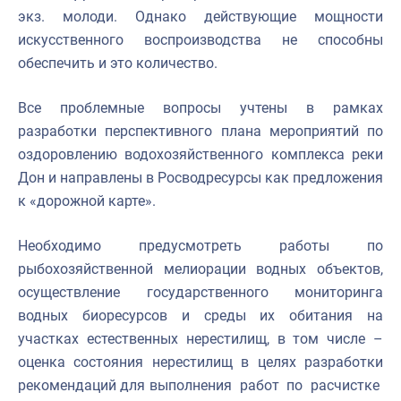
экз. молоди. Однако действующие мощности
искусственного воспроизводства не способны
обеспечить и это количество.
Все проблемные вопросы учтены в рамках
разработки перспективного плана мероприятий по
оздоровлению водохозяйственного комплекса реки
Дон и направлены в Росводресурсы как предложения
к «дорожной карте».
Необходимо предусмотреть работы по
рыбохозяйственной мелиорации водных объектов,
осуществление государственного мониторинга
водных биоресурсов и среды их обитания на
участках естественных нерестилищ, в том числе –
оценка состояния нерестилищ в целях разработки
рекомендаций для выполнения работ по расчистке