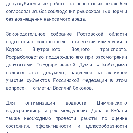
дноуглубительные работы на нерестовых реках без
согласования, без соблюдения рыбоохранных норм и
без возмещения наносимого вреда.
Законодательное собрание Ростовской области
подготовило законопроект о внесении изменений в
Кодекс Внутреннего Водного транспорта.
Росрыболовство поддержало его при рассмотрении
депутатами Государственной Думы. «Необходимо
принять этот документ, надеемся на активное
участие субъектов Российской Федерации в этом
вопросе», – отметил Василий Соколов.
Для оптимизации водности Цимлянского
водохранилища и рек междуречья Дона и Кубани
также необходимо провести работы по оценке
состояния, эффективности и целесообразности