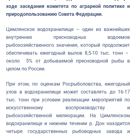
ходе заседания комитета по аграрной политике и
природопользованию Совета Федерации.
Цимлянское водохранилище – один из важнейших
внутренних пресноводных водоемов
рыбохозяйственного значения, который продолжает
обеспечивать ежегодный вылов 8,5-10 тыс. тонн –
около 5% от добываемой пресноводной рыбы в
целом по России.
При этом, по оценкам Росрыболовства, ежегодный
улов в водохранилище может составлять до 16-17
тыс. тонн при условии реализации мероприятий по
искусственному воспроизводству и
рыбохозяйственной мелиорации. На Цимлянском
водохранилище и нижнем течении р. Дон находится
четыре государственных рыбоводных завода и