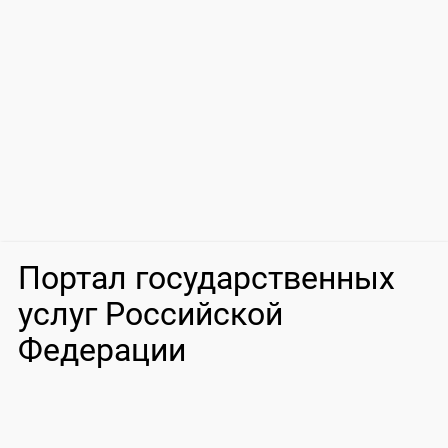
Портал государственных
услуг Российской
Федерации