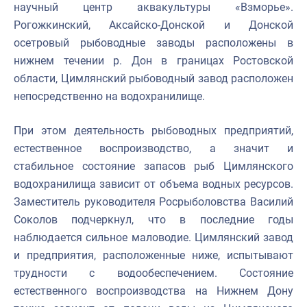
научный центр аквакультуры «Взморье».
Рогожкинский, Аксайско-Донской и Донской
осетровый рыбоводные заводы расположены в
нижнем течении р. Дон в границах Ростовской
области, Цимлянский рыбоводный завод расположен
непосредственно на водохранилище.
При этом деятельность рыбоводных предприятий,
естественное воспроизводство, а значит и
стабильное состояние запасов рыб Цимлянского
водохранилища зависит от объема водных ресурсов.
Заместитель руководителя Росрыболовства Василий
Соколов подчеркнул, что в последние годы
наблюдается сильное маловодие. Цимлянский завод
и предприятия, расположенные ниже, испытывают
трудности с водообеспечением. Состояние
естественного воспроизводства на Нижнем Дону