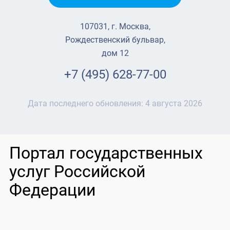
107031, г. Москва,
Рождественский бульвар,
дом 12
+7 (495) 628-77-00
Дата последнего обновления:
4 августа 2026
Портал государственных
услуг Российской
Федерации