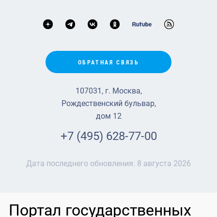
ОБРАТНАЯ СВЯЗЬ
107031, г. Москва,
Рождественский бульвар,
дом 12
+7 (495) 628-77-00
Дата последнего обновления:
8 августа 2026
Портал государственных