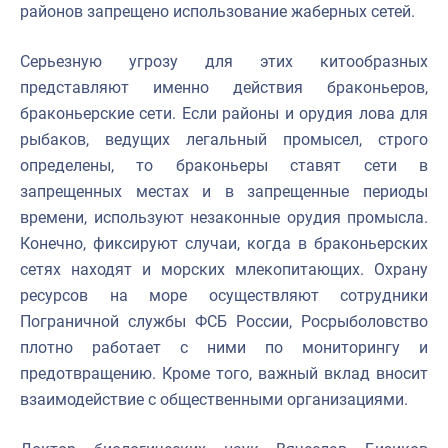
районов запрещено использование жаберных сетей.
Серьезную угрозу для этих китообразных
представляют именно действия браконьеров,
браконьерские сети. Если районы и орудия лова для
рыбаков, ведущих легальный промысел, строго
определены, то браконьеры ставят сети в
запрещенных местах и в запрещенные периоды
времени, используют незаконные орудия промысла.
Конечно, фиксируют случаи, когда в браконьерских
сетях находят и морских млекопитающих. Охрану
ресурсов на море осуществляют сотрудники
Пограничной службы ФСБ России, Росрыболовство
плотно работает с ними по мониторингу и
предотвращению. Кроме того, важный вклад вносит
взаимодействие с общественными организациями.