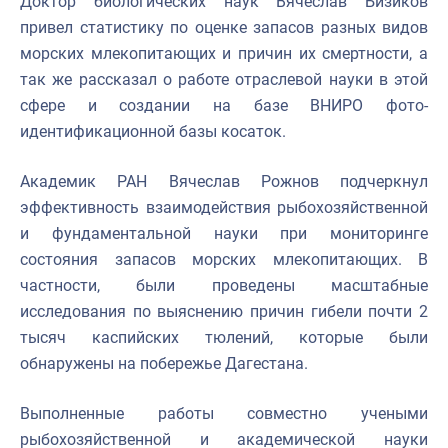
Доктор биологических наук Вячеслав Бизиков
привел статистику по оценке запасов разных видов
морских млекопитающих и причин их смертности, а
так же рассказал о работе отраслевой науки в этой
сфере и создании на базе ВНИРО фото-
идентификационной базы косаток.
Академик РАН Вячеслав Рожнов подчеркнул
эффективность взаимодействия рыбохозяйственной
и фундаментальной науки при мониторинге
состояния запасов морских млекопитающих. В
частности, были проведены масштабные
исследования по выяснению причин гибели почти 2
тысяч каспийских тюлений, которые были
обнаружены на побережье Дагестана.
Выполненные работы совместно учеными
рыбохозяйственной и академической науки