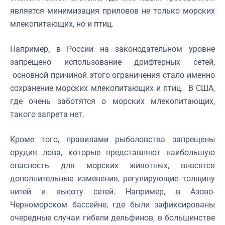
является минимизация приловов не только морских
млекопитающих, но и птиц.
Например, в России на законодательном уровне
запрещено использование дрифтерных сетей,
основной причиной этого ограничения стало именно
сохранение морских млекопитающих и птиц. В США,
где очень заботятся о морских млекопитающих,
такого запрета нет.
Кроме того, правилами рыболовства запрещены
орудия лова, которые представляют наибольшую
опасность для морских животных, вносятся
дополнительные изменения, регулирующие толщину
нитей и высоту сетей. Например, в Азово-
Черноморском бассейне, где были зафиксированы
очередные случаи гибели дельфинов, в большинстве