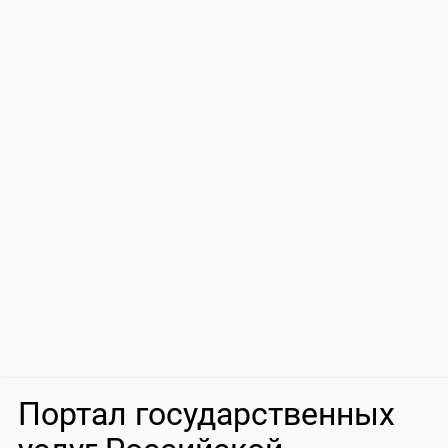
Портал государственных