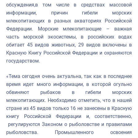
обсуждения,в том числе в средствах массовой
информации, причин гибели морских
млекопитающих в разных акваториях Российской
Федерации. Морские млекопитающие – важная
часть морской экосистемы, в российских водах
обитает 45 видов животных, 29 видов включены в
Красную Книгу Российской Федерации и охраняются
государством.
«Тема сегодня очень актуальна, так как в последнее
время идет много информации, в которой огульно
обвиняют рыбаков в гибели морских
млекопитающих. Необходимо отметить, что в нашей
стране из 45 видов только 16 не занесены в Красную
книгу Российской Федерации и, соответственно,
регулируются Законом о рыболовстве и правилами
рыболовства. Промышленного освоения