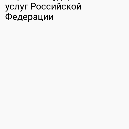
услуг Российской
Федерации