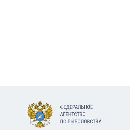
ФЕДЕРАЛЬНОЕ
АГЕНТСТВО
ПО РЫБОЛОВСТВУ