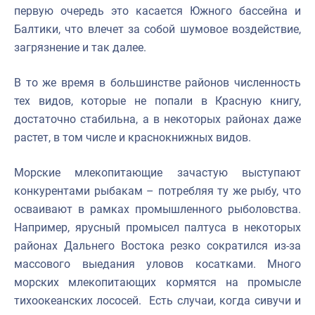
первую очередь это касается Южного бассейна и
Балтики, что влечет за собой шумовое воздействие,
загрязнение и так далее.
В то же время в большинстве районов численность
тех видов, которые не попали в Красную книгу,
достаточно стабильна, а в некоторых районах даже
растет, в том числе и краснокнижных видов.
Морские млекопитающие зачастую выступают
конкурентами рыбакам – потребляя ту же рыбу, что
осваивают в рамках промышленного рыболовства.
Например, ярусный промысел палтуса в некоторых
районах Дальнего Востока резко сократился из-за
массового выедания уловов косатками. Много
морских млекопитающих кормятся на промысле
тихоокеанских лососей. Есть случаи, когда сивучи и