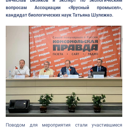
Вячеслав Бизиков и эксперт по экологическим
вопросам Ассоциации «Ярусный промысел»,
кандидат биологических наук Татьяна Шулежко.
Поводом для мероприятия стали участившиеся