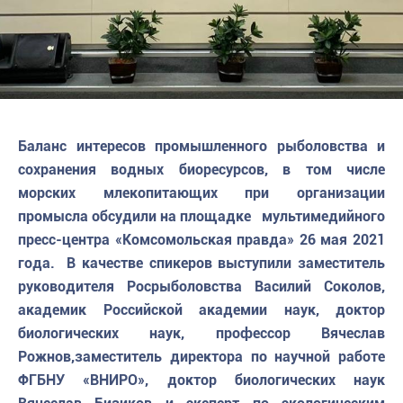
Баланс интересов промышленного рыболовства и
сохранения водных биоресурсов, в том числе
морских млекопитающих при организации
промысла обсудили на площадке мультимедийного
пресс-центра «Комсомольская правда» 26 мая 2021
года. В качестве спикеров выступили заместитель
руководителя Росрыболовства Василий Соколов,
академик Российской академии наук, доктор
биологических наук, профессор Вячеслав
Рожнов,заместитель директора по научной работе
ФГБНУ «ВНИРО», доктор биологических наук