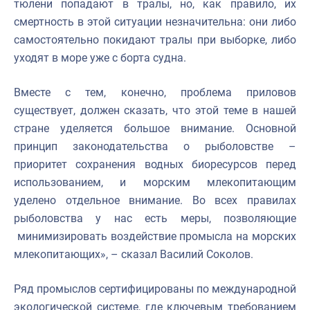
тюлени попадают в тралы, но, как правило, их
смертность в этой ситуации незначительна: они либо
самостоятельно покидают тралы при выборке, либо
уходят в море уже с борта судна.
Вместе с тем, конечно, проблема приловов
существует, должен сказать, что этой теме в нашей
стране уделяется большое внимание. Основной
принцип законодательства о рыболовстве –
приоритет сохранения водных биоресурсов перед
использованием, и морским млекопитающим
уделено отдельное внимание. Во всех правилах
рыболовства у нас есть меры, позволяющие
минимизировать воздействие промысла на морских
млекопитающих», – сказал Василий Соколов.
Ряд промыслов сертифицированы по международной
экологической системе, где ключевым требованием