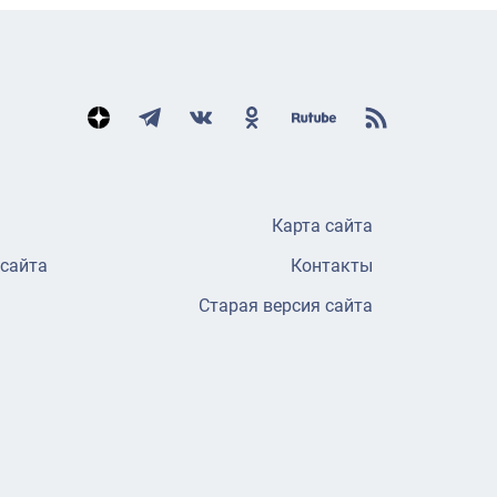
Карта сайта
 сайта
Контакты
Старая версия сайта