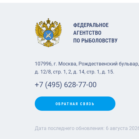
ФЕДЕРАЛЬНОЕ
АГЕНТСТВО
ПО РЫБОЛОВСТВУ
107996, г. Москва, Рождественский бульвар,
д. 12/8, стр. 1, 2, д. 14, стр. 1, д. 15.
+7 (495) 628-77-00
ОБРАТНАЯ СВЯЗЬ
Дата последнего обновления:
6 августа 202