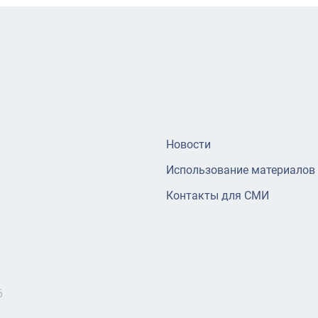
Новости
Использование материалов
Контакты для СМИ
6