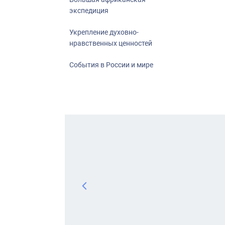
экспедиция
Укрепление духовно-
нравственных ценностей
События в России и мире