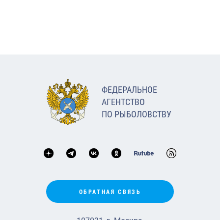
ФЕДЕРАЛЬНОЕ
АГЕНТСТВО
ПО РЫБОЛОВСТВУ
ОБРАТНАЯ СВЯЗЬ