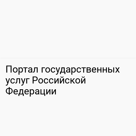
Портал государственных
услуг Российской
Федерации