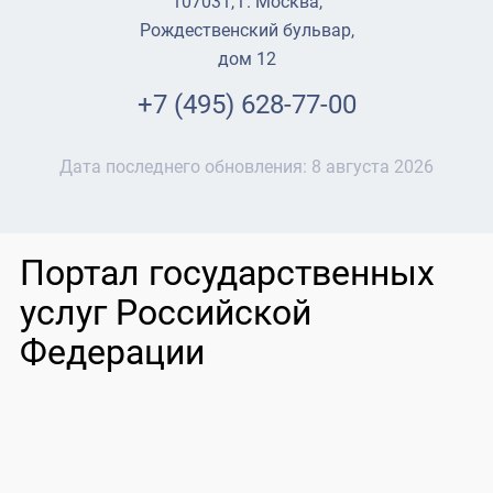
107031, г. Москва,
Рождественский бульвар,
дом 12
+7 (495) 628-77-00
Дата последнего обновления:
8 августа 2026
Портал государственных
услуг Российской
Федерации