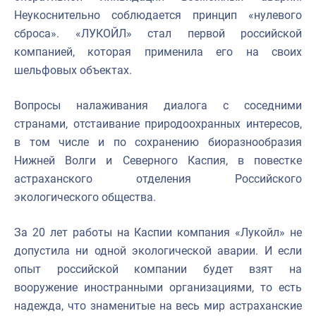
Неукоснительно соблюдается принцип «нулевого
сброса». «ЛУКОЙЛ» стал первой российской
компанией, которая применила его на своих
шельфовых объектах.
Вопросы налаживания диалога с соседними
странами, отстаивание природоохранных интересов,
в том числе и по сохранению биоразнообразия
Нижней Волги и Северного Каспия, в повестке
астраханского отделения Российского
экологического общества.
За 20 лет работы на Каспии компания «Лукойл» не
допустила ни одной экологической аварии. И если
опыт российской компании будет взят на
вооружение иностранными организациями, то есть
надежда, что знаменитые на весь мир астраханские