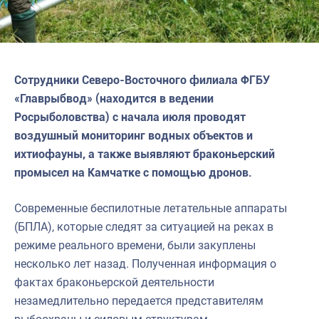
Сотрудники Северо-Восточного филиала ФГБУ
«Главрыбвод» (находится в ведении
Росрыболовства) с начала июля проводят
воздушный мониторинг водных объектов и
ихтиофауны, а также выявляют браконьерский
промысел на Камчатке с помощью дронов.
Современные беспилотные летательные аппараты
(БПЛА), которые следят за ситуацией на реках в
режиме реального времени, были закуплены
несколько лет назад. Полученная информация о
фактах браконьерской деятельности
незамедлительно передается представителям