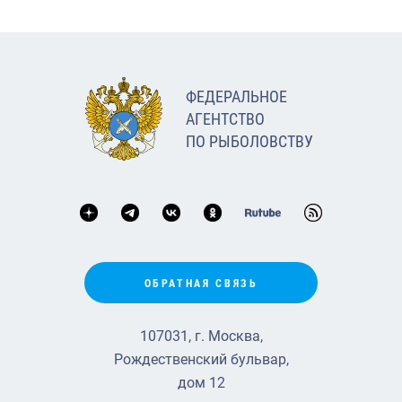
ФЕДЕРАЛЬНОЕ
АГЕНТСТВО
ПО РЫБОЛОВСТВУ
ОБРАТНАЯ СВЯЗЬ
107031, г. Москва,
Рождественский бульвар,
дом 12