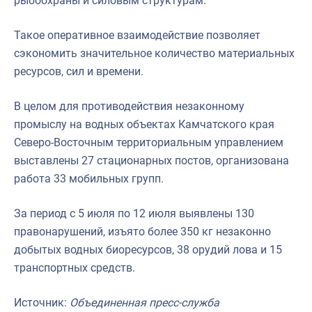
рыбоохраны и силовым структурам.
Такое оперативное взаимодействие позволяет
сэкономить значительное количество материальных
ресурсов, сил и времени.
В целом для противодействия незаконному
промыслу на водных объектах Камчатского края
Северо-Восточным территориальным управлением
выставлены 27 стационарных постов, организована
работа 33 мобильных групп.
За период с 5 июля по 12 июля выявлены 130
правонарушений, изъято более 350 кг незаконно
добытых водных биоресурсов, 38 орудий лова и 15
транспортных средств.
Источник:
Объединенная пресс-служба