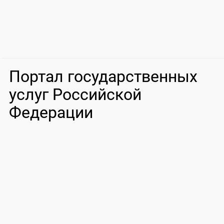
Портал государственных
услуг Российской
Федерации