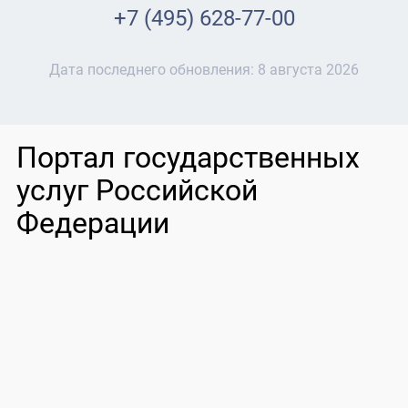
+7 (495) 628-77-00
Дата последнего обновления:
8 августа 2026
Портал государственных
услуг Российской
Федерации