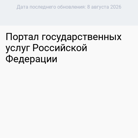
Дата последнего обновления:
8 августа 2026
Портал государственных
услуг Российской
Федерации