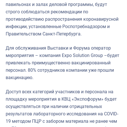
павильонах и залах деловой программы, будут
строго соблюдаться рекомендации по
противодействию распространения коронавирусной
инфекции, установленные Роспотребнадзором и
Правительством Санкт-Петербурга.
Для обслуживания Выставки и Форума оператор
мероприятия – компания Expo Solution Group –будет
привлекать преимущественно вакцинированный
персонал. 80% сотрудников компании уже прошли
вакцинацию.
Доступ всех категорий участников и персонала на
площадку мероприятия в КВЦ «Экспофорум» будет
осуществляться при наличии отрицательных
результатов лабораторного исследования на COVID-
19 методом ПЦР с забором материала не ранее чем