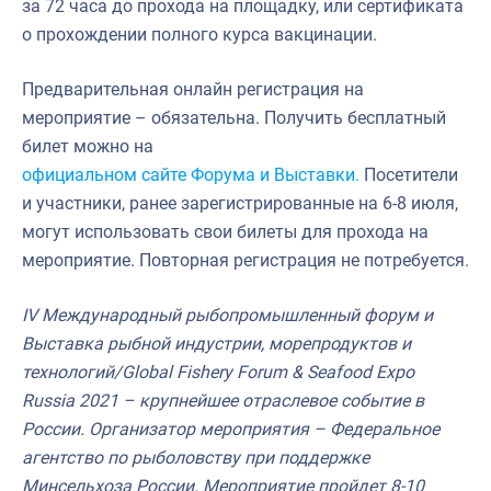
за 72 часа до прохода на площадку, или сертификата
о прохождении полного курса вакцинации.
Предварительная онлайн регистрация на
мероприятие – обязательна. Получить бесплатный
билет можно на
официальном сайте Форума и Выставки.
Посетители
и участники, ранее зарегистрированные на 6-8 июля,
могут использовать свои билеты для прохода на
мероприятие. Повторная регистрация не потребуется.
IV Международный рыбопромышленный форум и
Выставка рыбной индустрии, морепродуктов и
технологий/Global Fishery Forum & Seafood Expo
Russia 2021 – крупнейшее отраслевое событие в
России. Организатор мероприятия – Федеральное
агентство по рыболовству при поддержке
Минсельхоза России. Мероприятие пройдет 8-10