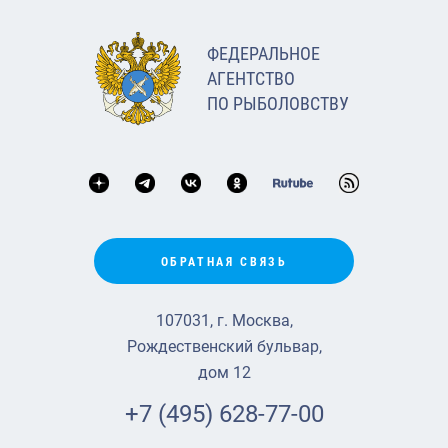
ФЕДЕРАЛЬНОЕ
АГЕНТСТВО
ПО РЫБОЛОВСТВУ
ОБРАТНАЯ СВЯЗЬ
107031, г. Москва,
Рождественский бульвар,
дом 12
+7 (495) 628-77-00