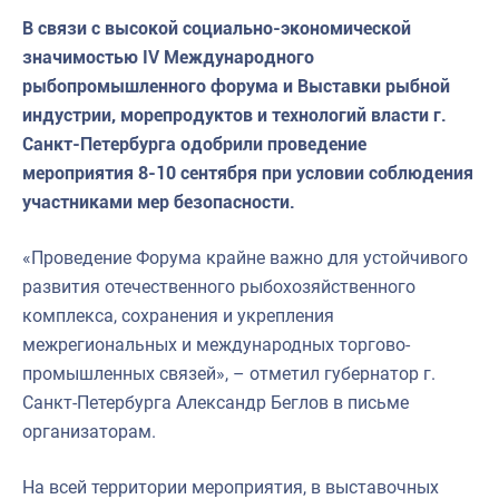
В связи с высокой социально-экономической
значимостью IV Международного
рыбопромышленного форума и Выставки рыбной
индустрии, морепродуктов и технологий власти г.
Санкт-Петербурга одобрили проведение
мероприятия 8-10 сентября при условии соблюдения
участниками мер безопасности.
«Проведение Форума крайне важно для устойчивого
развития отечественного рыбохозяйственного
комплекса, сохранения и укрепления
межрегиональных и международных торгово-
промышленных связей», – отметил губернатор г.
Санкт-Петербурга Александр Беглов в письме
организаторам.
На всей территории мероприятия, в выставочных