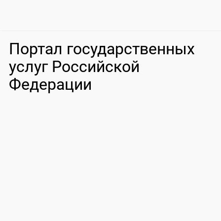
Портал государственных
услуг Российской
Федерации