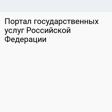
Портал государственных
услуг Российской
Федерации