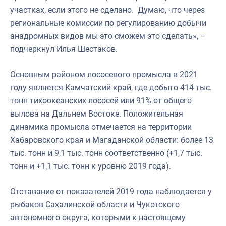
участках, если этого не сделано. Думаю, что через
региональные комиссии по регулированию добычи
анадромных видов мы это сможем это сделать», –
подчеркнул Илья Шестаков.
Основным районом лососевого промысла в 2021
году является Камчатский край, где добыто 414 тыс.
тонн тихоокеанских лососей или 91% от общего
вылова на Дальнем Востоке. Положительная
динамика промысла отмечается на территории
Хабаровского края и Магаданской области: более 13
тыс. тонн и 9,1 тыс. тонн соответственно (+1,7 тыс.
тонн и +1,1 тыс. тонн к уровню 2019 года).
Отставание от показателей 2019 года наблюдается у
рыбаков Сахалинской области и Чукотского
автономного округа, которыми к настоящему