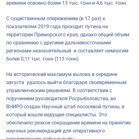
времени освоено более 13 тыс. тонн и 4,6 тыс. тонн.
С существенным опережением (в 17 раз) к
показателям 2019 года проходит путина на
территории Приморского края, однако общий объем
по сравнению с другими дальневосточными
регионами незначительный и составляет немногим
более 0,11 тыс. тонн (113 тонн).
На исторический максимум вылова в середине
августа удалось выйти благодаря своевременным
управленческим решениям. В соответствии с
поручением руководителя Росрыболовства, во
ВНИРО создан Научный штаб лососевой путины, в
который вошли ведущие специалисты. Это
обеспечило резкое сокращение времени на принятие
научных рекомендаций для оперативного
регулирования добычи рыбы.