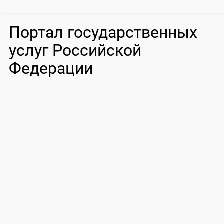
Портал государственных
услуг Российской
Федерации