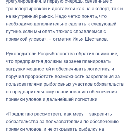
урегулирования, в первую очередь, связанные с
транспортировкой и доставкой как на экспорт, так и
на внутренний рынок. Надо четко понять, что
необходимо дополнительно сделать к следующей
путине, если мы опять тяжело справляемся с
приемкой уловов», – отметил Илья Шестаков.
Руководитель Росрыболовства обратил внимание,
что предприятия должны заранее планировать
загрузку мощностей и обеспечивать логистику, и
поручил проработать возможность закрепления за
пользователями рыболовных участков обязательств
по предварительному планированию обеспечения
приемки уловов и дальнейшей логистики.
«Предлагаю рассмотреть как меру – закрепить
обязательства за пользователями по обеспечению
приемки уловов, и не открывать рыбалку на