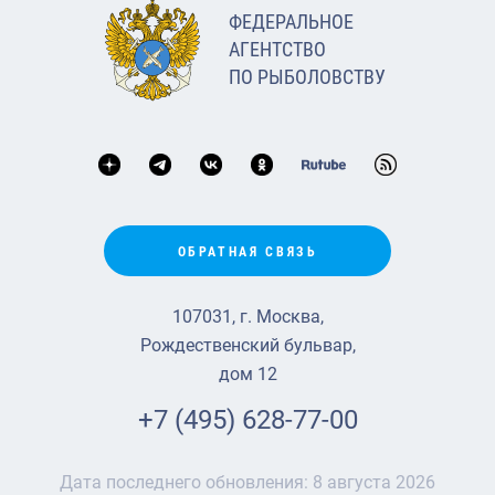
ФЕДЕРАЛЬНОЕ
АГЕНТСТВО
ПО РЫБОЛОВСТВУ
ОБРАТНАЯ СВЯЗЬ
107031, г. Москва,
Рождественский бульвар,
дом 12
+7 (495) 628-77-00
Дата последнего обновления:
8 августа 2026