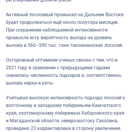
Активный лососевый промысел на Дальнем Востоке
будет продолжаться ещё около полутора месяцев.
При сохранении наблюдаемой интенсивности
промысла есть вероятность выхода на уровень
вылова в 560–590 тыс. тонн тихоокеанских лососей.
Осторожный оптимизм ученых связан с тем, что в
2021 году в сравнении с предыдущими годами
снизилась численность подходов и, соответственно,
вылова нерки и кеты.
Учитывая высокую интенсивность подхода лососей к
восточному и западному побережьям Камчатского
края, охотоморскому побережью Хабаровского края
и Магаданской области, северо-востоку Сахалина,
проведено 23 корректировки в сторону увеличения