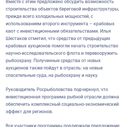
Вместе с этим предложено обсудить возможность
строительства объектов береговой инфраструктуры,
прежде всего холодильных мощностей, с
использованием второго инструмента – крабовых
квот с инвестиционными обязательствами. Илья
Шестаков отметил, что средства от предыдущих
крабовых аукционов помогли начать строительство
научно-исследовательского флота и перевооружить
рыбоохрану. Полученные средства от новых
аукционов также пойдут в отрасль: на новые
спасательные суда, на рыбоохрану и науку.
Руководитель Росрыболовства подчеркнул, что
инвестиционная программа рыбной отрасли должна
обеспечить комплексный социально-экономический
эффект для регионов.
Все участники программы поддержали предложение