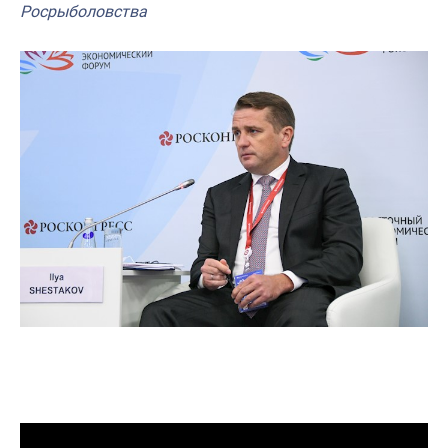
Росрыболовства