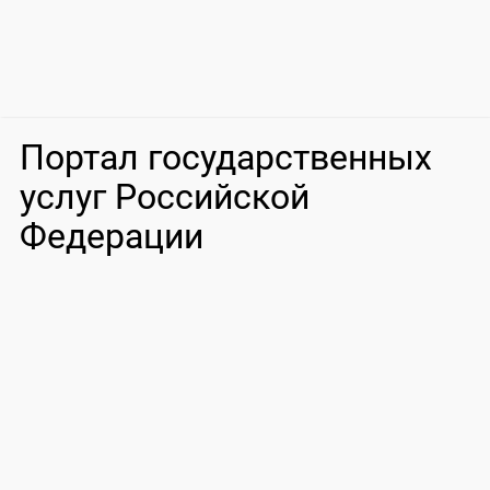
Портал государственных
услуг Российской
Федерации