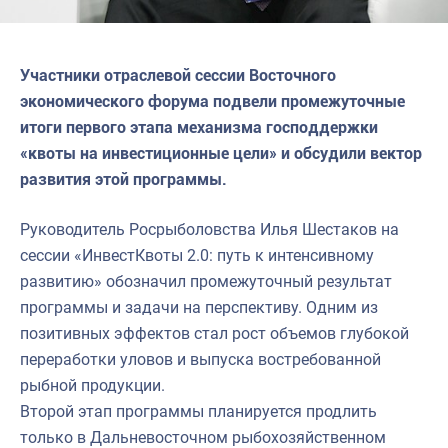
Участники отраслевой сессии Восточного
экономического форума подвели промежуточные
итоги первого этапа механизма господдержки
«квоты на инвестиционные цели» и обсудили вектор
развития этой программы.
Руководитель Росрыболовства Илья Шестаков на
сессии «ИнвестКвоты 2.0: путь к интенсивному
развитию» обозначил промежуточный результат
программы и задачи на перспективу. Одним из
позитивных эффектов стал рост объемов глубокой
переработки уловов и выпуска востребованной
рыбной продукции.
Второй этап программы планируется продлить
только в Дальневосточном рыбохозяйственном