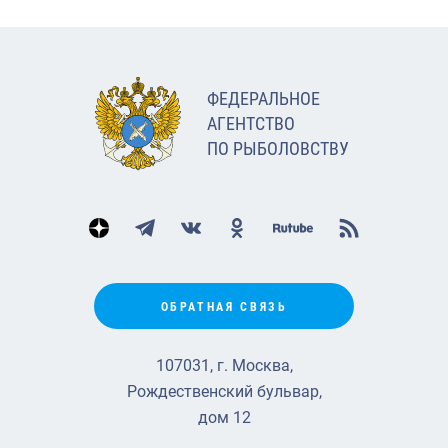
ФЕДЕРАЛЬНОЕ
АГЕНТСТВО
ПО РЫБОЛОВСТВУ
ОБРАТНАЯ СВЯЗЬ
107031, г. Москва,
Рождественский бульвар,
дом 12