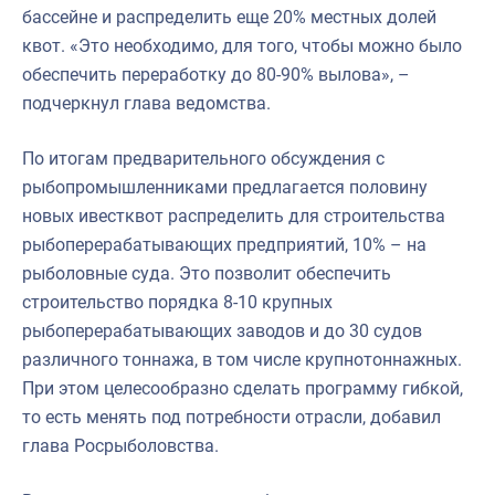
бассейне и распределить еще 20% местных долей
квот. «Это необходимо, для того, чтобы можно было
обеспечить переработку до 80-90% вылова», –
подчеркнул глава ведомства.
По итогам предварительного обсуждения с
рыбопромышленниками предлагается половину
новых ивестквот распределить для строительства
рыбоперерабатывающих предприятий, 10% – на
рыболовные суда. Это позволит обеспечить
строительство порядка 8-10 крупных
рыбоперерабатывающих заводов и до 30 судов
различного тоннажа, в том числе крупнотоннажных.
При этом целесообразно сделать программу гибкой,
то есть менять под потребности отрасли, добавил
глава Росрыболовства.