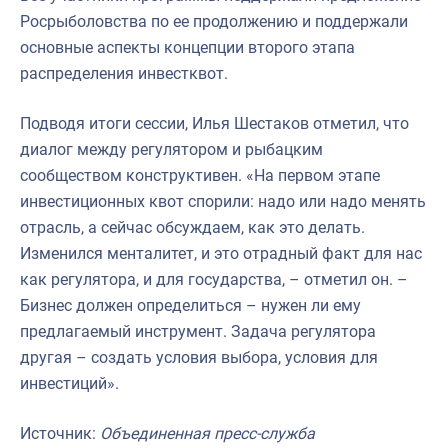
Росрыболовства по ее продолжению и поддержали
основные аспекты концепции второго этапа
распределения инвестквот.
Подводя итоги сессии, Илья Шестаков отметил, что
диалог между регулятором и рыбацким
сообществом конструктивен. «На первом этапе
инвестиционных квот спорили: надо или надо менять
отрасль, а сейчас обсуждаем, как это делать.
Изменился менталитет, и это отрадный факт для нас
как регулятора, и для государства, – отметил он. –
Бизнес должен определиться – нужен ли ему
предлагаемый инструмент. Задача регулятора
другая – создать условия выбора, условия для
инвестиций».
Источник:
Объединенная пресс-служба