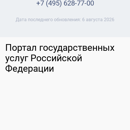
+7 (495) 628-77-00
Дата последнего обновления:
6 августа 2026
Портал государственных
услуг Российской
Федерации