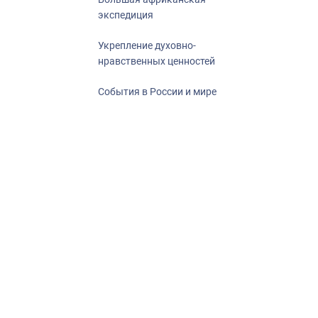
экспедиция
Укрепление духовно-
нравственных ценностей
События в России и мире