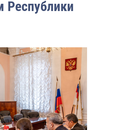
 Республики