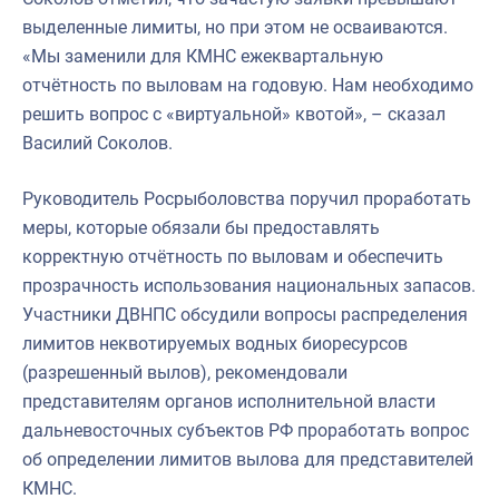
выделенные лимиты, но при этом не осваиваются.
«Мы заменили для КМНС ежеквартальную
отчётность по выловам на годовую. Нам необходимо
решить вопрос с «виртуальной» квотой», – сказал
Василий Соколов.
Руководитель Росрыболовства поручил проработать
меры, которые обязали бы предоставлять
корректную отчётность по выловам и обеспечить
прозрачность использования национальных запасов.
Участники ДВНПС обсудили вопросы распределения
лимитов неквотируемых водных биоресурсов
(разрешенный вылов), рекомендовали
представителям органов исполнительной власти
дальневосточных субъектов РФ проработать вопрос
об определении лимитов вылова для представителей
КМНС.