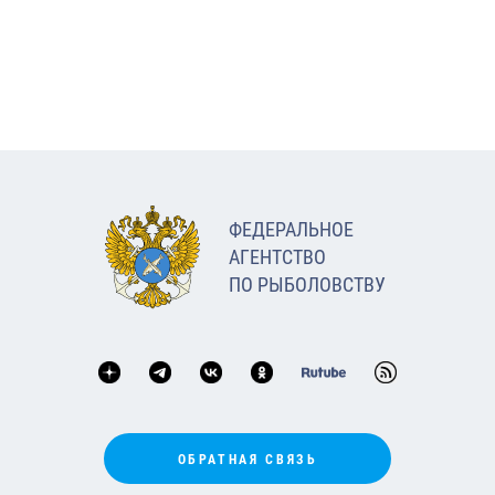
ФЕДЕРАЛЬНОЕ
АГЕНТСТВО
ПО РЫБОЛОВСТВУ
ОБРАТНАЯ СВЯЗЬ