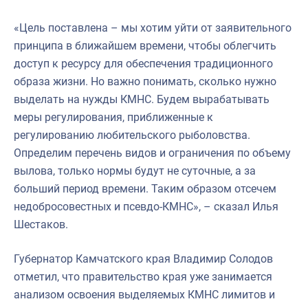
«Цель поставлена – мы хотим уйти от заявительного
принципа в ближайшем времени, чтобы облегчить
доступ к ресурсу для обеспечения традиционного
образа жизни. Но важно понимать, сколько нужно
выделать на нужды КМНС. Будем вырабатывать
меры регулирования, приближенные к
регулированию любительского рыболовства.
Определим перечень видов и ограничения по объему
вылова, только нормы будут не суточные, а за
больший период времени. Таким образом отсечем
недобросовестных и псевдо-КМНС», – сказал Илья
Шестаков.
Губернатор Камчатского края Владимир Солодов
отметил, что правительство края уже занимается
анализом освоения выделяемых КМНС лимитов и