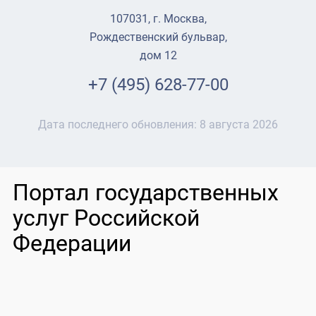
107031, г. Москва,
Рождественский бульвар,
дом 12
+7 (495) 628-77-00
Дата последнего обновления:
8 августа 2026
Портал государственных
услуг Российской
Федерации