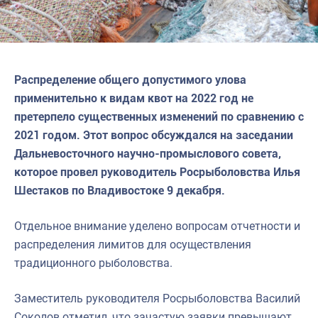
Распределение общего допустимого улова
применительно к видам квот на 2022 год не
претерпело существенных изменений по сравнению с
2021 годом. Этот вопрос обсуждался на заседании
Дальневосточного научно-промыслового совета,
которое провел руководитель Росрыболовства Илья
Шестаков по Владивостоке 9 декабря.
Отдельное внимание уделено вопросам отчетности и
распределения лимитов для осуществления
традиционного рыболовства.
Заместитель руководителя Росрыболовства Василий
Соколов отметил, что зачастую заявки превышают