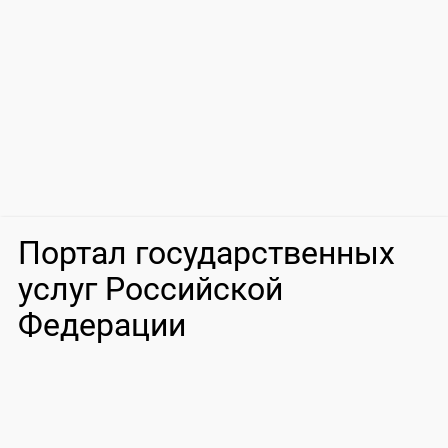
Портал государственных
услуг Российской
Федерации