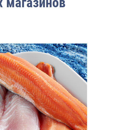
 магазинов