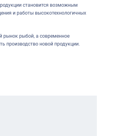
продукции становится возможным
щения и работы высокотехнологичных
 рынок рыбой, а современное
ь производство новой продукции.