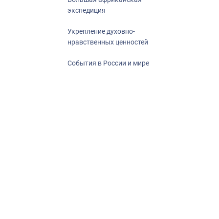
экспедиция
Укрепление духовно-
нравственных ценностей
События в России и мире