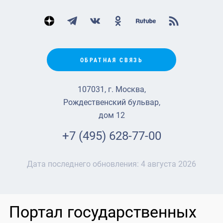
ОБРАТНАЯ СВЯЗЬ
107031, г. Москва,
Рождественский бульвар,
дом 12
+7 (495) 628-77-00
Дата последнего обновления:
4 августа 2026
Портал государственных