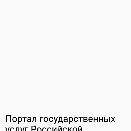
Портал государственных
услуг Российской