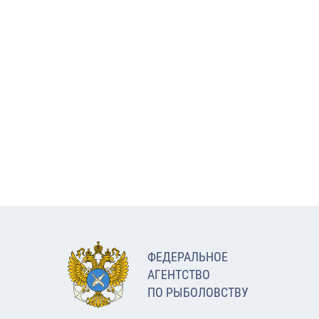
ФЕДЕРАЛЬНОЕ
АГЕНТСТВО
ПО РЫБОЛОВСТВУ