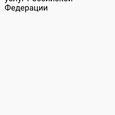
Федерации