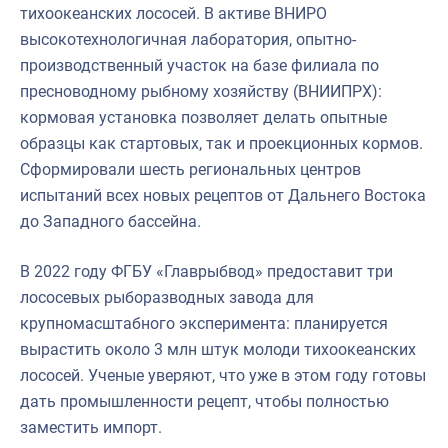
тихоокеанских лососей. В активе ВНИРО
высокотехнологичная лаборатория, опытно-
производственный участок на базе филиала по
пресноводному рыбному хозяйству (ВНИИПРХ):
кормовая установка позволяет делать опытные
образцы как стартовых, так и проекционных кормов.
Сформировали шесть региональных центров
испытаний всех новых рецептов от Дальнего Востока
до Западного бассейна.
В 2022 году ФГБУ «Главрыбвод» предоставит три
лососевых рыборазводных завода для
крупномасштабного эксперимента: планируется
вырастить около 3 млн штук молоди тихоокеанских
лососей. Ученые уверяют, что уже в этом году готовы
дать промышленности рецепт, чтобы полностью
заместить импорт.