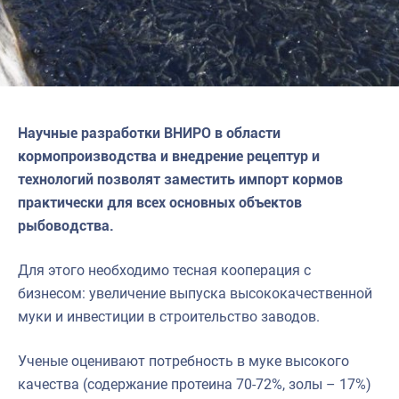
Научные разработки ВНИРО в области
кормопроизводства и внедрение рецептур и
технологий позволят заместить импорт кормов
практически для всех основных объектов
рыбоводства.
Для этого необходимо тесная кооперация с
бизнесом: увеличение выпуска высококачественной
муки и инвестиции в строительство заводов.
Ученые оценивают потребность в муке высокого
качества (содержание протеина 70-72%, золы – 17%)