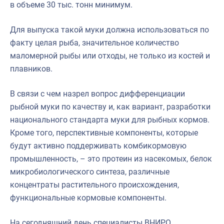
в объеме 30 тыс. тонн минимум.
Для выпуска такой муки должна использоваться по
факту целая рыба, значительное количество
маломерной рыбы или отходы, не только из костей и
плавников.
В связи с чем назрел вопрос дифференциации
рыбной муки по качеству и, как вариант, разработки
национального стандарта муки для рыбных кормов.
Кроме того, перспективные компоненты, которые
будут активно поддерживать комбикормовую
промышленность, – это протеин из насекомых, белок
микробиологического синтеза, различные
концентраты растительного происхождения,
функциональные кормовые компоненты.
На сегодняшний день специалисты ВНИРО