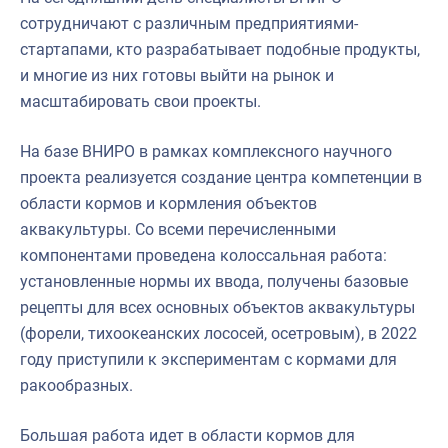
сотрудничают с различным предприятиями-
стартапами, кто разрабатывает подобные продукты,
и многие из них готовы выйти на рынок и
масштабировать свои проекты.
На базе ВНИРО в рамках комплексного научного
проекта реализуется создание центра компетенции в
области кормов и кормления объектов
аквакультуры. Со всеми перечисленными
компонентами проведена колоссальная работа:
установленные нормы их ввода, получены базовые
рецепты для всех основных объектов аквакультуры
(форели, тихоокеанских лососей, осетровым), в 2022
году приступили к экспериментам с кормами для
ракообразных.
Большая работа идет в области кормов для