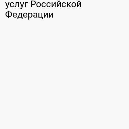
услуг Российской
Федерации