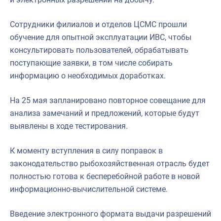
Сотрудники филиалов и отделов ЦСМС прошли
обучение для опытной эксплуатации ИВС, чтобы
консультировать пользователей, обрабатывать
поступающие заявки, в том числе собирать
информацию о необходимых доработках.
На 25 мая запланировано повторное совещание для
анализа замечаний и предложений, которые будут
выявлены в ходе тестирования.
К моменту вступления в силу поправок в
законодательство рыбохозяйственная отрасль будет
полностью готова к бесперебойной работе в новой
информационно-вычислительной системе.
Введение электронного формата выдачи разрешений