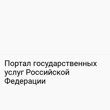
Портал государственных
услуг Российской
Федерации