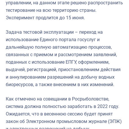
управлении, на данном этапе решено распространить
тестирование на всю территорию страны.
Эксперимент продлится до 15 июня.
Задача тестовой эксплуатации – переход на
использование Единого портала госуслуг и
дальнейшую полную автоматизацию процессов,
связанных с приемом и рассмотрением заявлений,
поданных с использование ЕПГУ, оформлением,
выдачей, регистрацией, приостановлением действия
и аннулированием разрешений на добычу водных
биоресурсов, а также внесением в них изменений.
Как отмечено на совещании в Росрыболовстве,
система должна полностью заработать в 2022 году.
Ожидается, что в весеннюю сессию будет принят
закон об Электронном промысловом журнале (ЭПЖ)
и электронных разрешений на добычу.