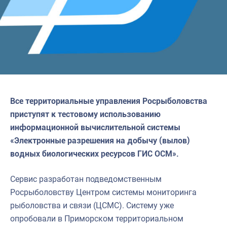
Все территориальные управления Росрыболовства
приступят к тестовому использованию
информационной вычислительной системы
«Электронные разрешения на добычу (вылов)
водных биологических ресурсов ГИС ОСМ».
Сервис разработан подведомственным
Росрыболовству Центром системы мониторинга
рыболовства и связи (ЦСМС). Систему уже
опробовали в Приморском территориальном