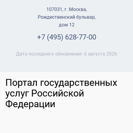
107031, г. Москва,
Рождественский бульвар,
дом 12
+7 (495) 628-77-00
Дата последнего обновления:
6 августа 2026
Портал государственных
услуг Российской
Федерации