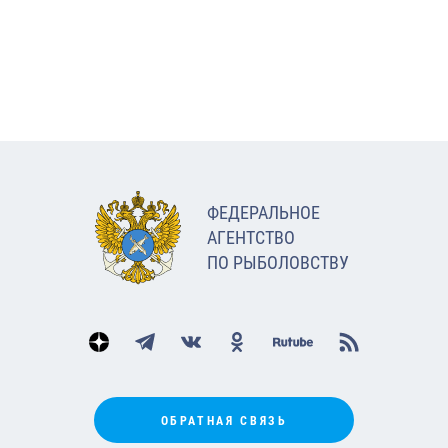
ФЕДЕРАЛЬНОЕ
АГЕНТСТВО
ПО РЫБОЛОВСТВУ
ОБРАТНАЯ СВЯЗЬ