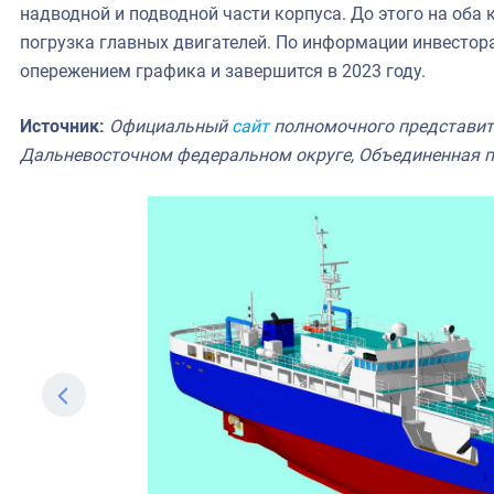
надводной и подводной части корпуса. До этого на оба
погрузка главных двигателей. По информации инвестора
опережением графика и завершится в 2023 году.
Источник:
Официальный
сайт
полномочного представит
Дальневосточном федеральном округе, Объединенная п