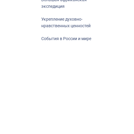
экспедиция
Укрепление духовно-
нравственных ценностей
События в России и мире