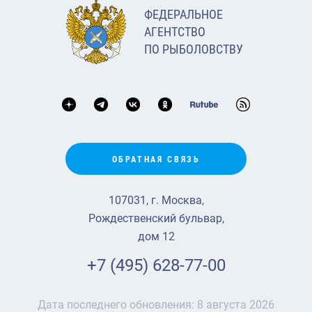
ФЕДЕРАЛЬНОЕ
АГЕНТСТВО
ПО РЫБОЛОВСТВУ
ОБРАТНАЯ СВЯЗЬ
107031, г. Москва,
Рождественский бульвар,
дом 12
+7 (495) 628-77-00
Дата последнего обновления:
8 августа 2026