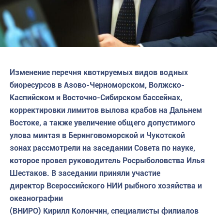
Изменение перечня квотируемых видов водных
биоресурсов в Азово-Черноморском, Волжско-
Каспийском и Восточно-Сибирском бассейнах,
корректировки лимитов вылова крабов на Дальнем
Востоке, а также увеличение общего допустимого
улова минтая в Беринговоморской и Чукотской
зонах рассмотрели на заседании Совета по науке,
которое провел руководитель Росрыболовства Илья
Шестаков. В заседании приняли участие
директор Всероссийского НИИ рыбного хозяйства и
океанографии
(ВНИРО) Кирилл Колончин, специалисты филиалов