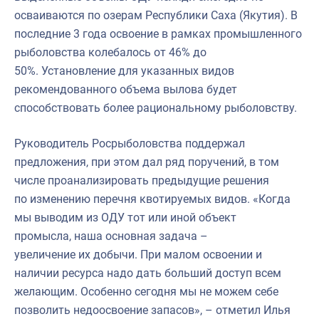
осваиваются по озерам Республики Саха (Якутия). В
последние 3 года освоение в рамках промышленного
рыболовства колебалось от 46% до
50%. Установление для указанных видов
рекомендованного объема вылова будет
способствовать более рациональному рыболовству.
Руководитель Росрыболовства поддержал
предложения, при этом дал ряд поручений, в том
числе проанализировать предыдущие решения
по изменению перечня квотируемых видов. «Когда
мы выводим из ОДУ тот или иной объект
промысла, наша основная задача –
увеличение их добычи. При малом освоении и
наличии ресурса надо дать больший доступ всем
желающим. Особенно сегодня мы не можем себе
позволить недоосвоение запасов», – отметил Илья