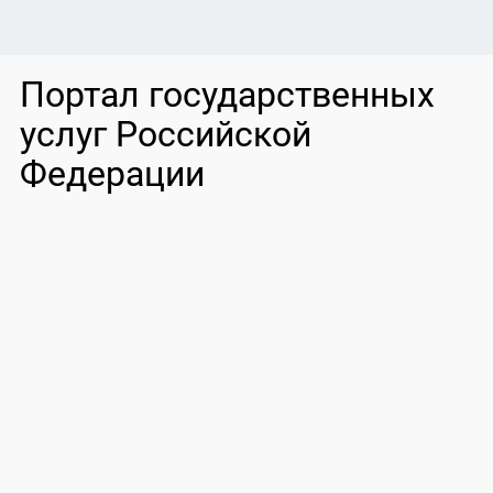
Портал государственных
услуг Российской
Федерации