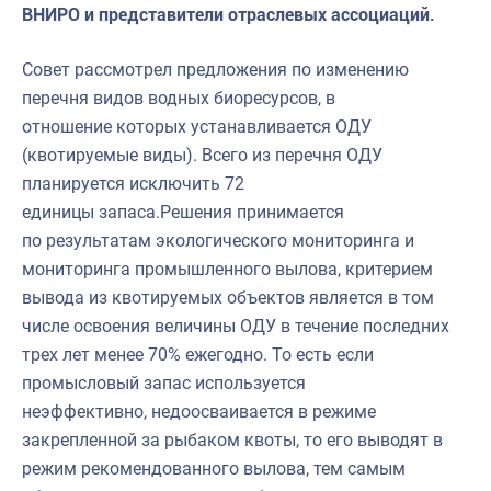
ВНИРО и представители отраслевых ассоциаций.
Совет рассмотрел предложения по изменению
перечня видов водных биоресурсов, в
отношение которых устанавливается ОДУ
(квотируемые виды). Всего из перечня ОДУ
планируется исключить 72
единицы запаса.Решения принимается
по результатам экологического мониторинга и
мониторинга промышленного вылова, критерием
вывода из квотируемых объектов является в том
числе освоения величины ОДУ в течение последних
трех лет менее 70% ежегодно. То есть если
промысловый запас используется
неэффективно, недоосваивается в режиме
закрепленной за рыбаком квоты, то его выводят в
режим рекомендованного вылова, тем самым