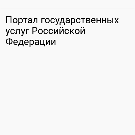
Портал государственных
услуг Российской
Федерации