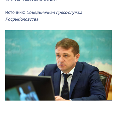
Источник:
Объединённая пресс-служба
Росрыболовства