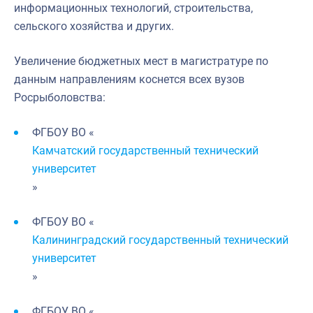
информационных технологий, строительства,
сельского хозяйства и других.
Увеличение бюджетных мест в магистратуре по
данным направлениям коснется всех вузов
Росрыболовства:
ФГБОУ ВО «
Камчатский государственный технический
университет
»
ФГБОУ ВО «
Калининградский государственный технический
университет
»
ФГБОУ ВО «