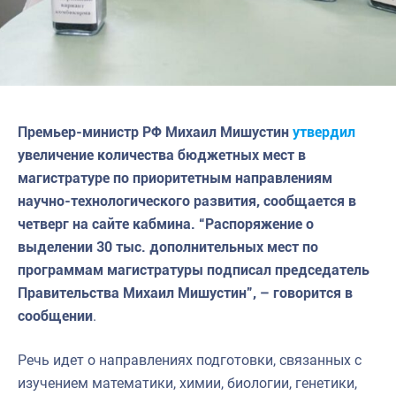
Премьер-министр РФ Михаил Мишустин
утвердил
увеличение количества бюджетных мест в
магистратуре по приоритетным направлениям
научно-технологического развития, сообщается в
четверг на сайте кабмина. “Распоряжение о
выделении 30 тыс. дополнительных мест по
программам магистратуры подписал председатель
Правительства Михаил Мишустин”, – говорится в
сообщении
.
Речь идет о направлениях подготовки, связанных с
изучением математики, химии, биологии, генетики,