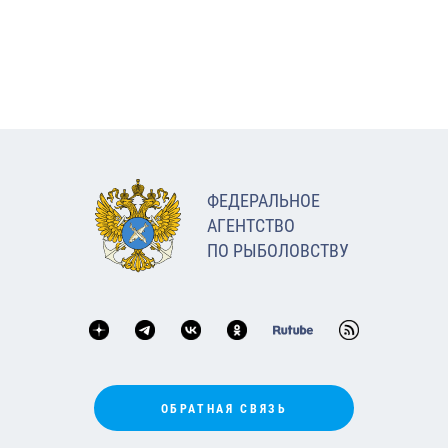
ФЕДЕРАЛЬНОЕ
АГЕНТСТВО
ПО РЫБОЛОВСТВУ
ОБРАТНАЯ СВЯЗЬ