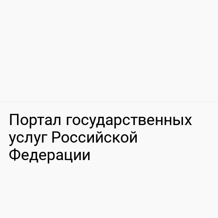
Портал государственных
услуг Российской
Федерации