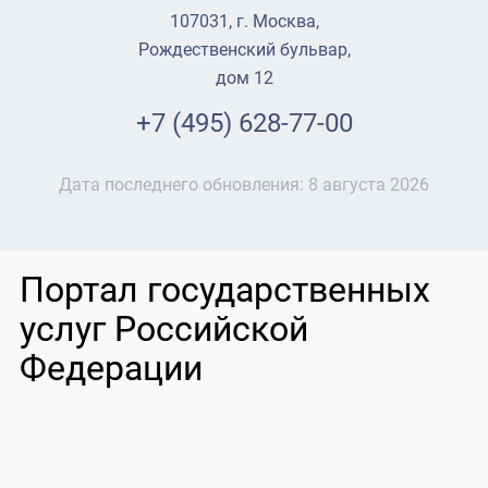
107031, г. Москва,
Рождественский бульвар,
дом 12
+7 (495) 628-77-00
Дата последнего обновления:
8 августа 2026
Портал государственных
услуг Российской
Федерации