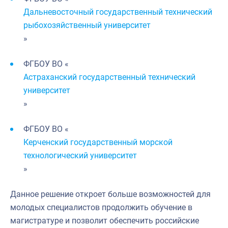
Дальневосточный государственный технический
рыбохозяйственный университет
»
ФГБОУ ВО «
Астраханский государственный технический
университет
»
ФГБОУ ВО «
Керченский государственный морской
технологический университет
»
Данное решение откроет больше возможностей для
молодых специалистов продолжить обучение в
магистратуре и позволит обеспечить российские