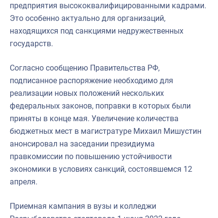
предприятия высококвалифицированными кадрами.
Это особенно актуально для организаций,
находящихся под санкциями недружественных
государств.
Согласно сообщению Правительства РФ,
подписанное распоряжение необходимо для
реализации новых положений нескольких
федеральных законов, поправки в которых были
приняты в конце мая. Увеличение количества
бюджетных мест в магистратуре Михаил Мишустин
анонсировал на заседании президиума
правкомиссии по повышению устойчивости
экономики в условиях санкций, состоявшемся 12
апреля.
Приемная кампания в вузы и колледжи