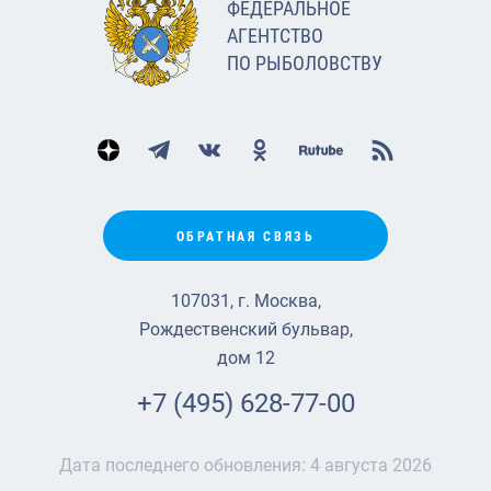
ФЕДЕРАЛЬНОЕ
АГЕНТСТВО
ПО РЫБОЛОВСТВУ
ОБРАТНАЯ СВЯЗЬ
107031, г. Москва,
Рождественский бульвар,
дом 12
+7 (495) 628-77-00
Дата последнего обновления:
4 августа 2026