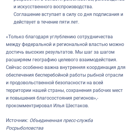
и искусственного воспроизводства.
Соглашение вступает в силу со дня подписания и
действует в течение пяти лет.
«Только благодаря углублению сотрудничества
между федеральной и региональной властью можно
достичь высоких результатов. Мы шаг за шагом
расширяем географию целевого взаимодействия.
Сейчас особенно важна внутренняя координация для
обеспечения бесперебойной работы рыбной отрасли
и продовольственной безопасности на всей
территории нашей страны, сохранения рабочих мест
и повышения благосостояния регионов»,-
прокомментрировал Илья Шестаков.
Источник:
Объединенная пресс-служба
Росрыболовства