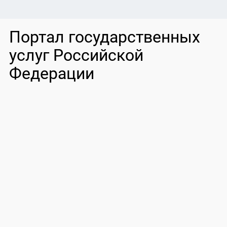
Портал государственных
услуг Российской
Федерации