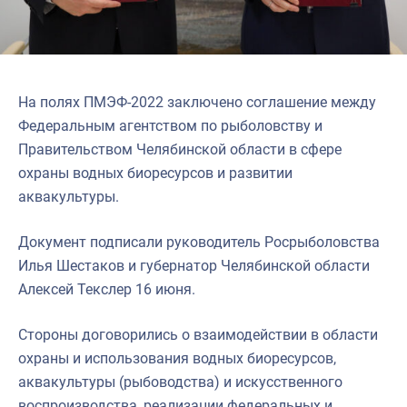
На полях ПМЭФ-2022 заключено соглашение между
Федеральным агентством по рыболовству и
Правительством Челябинской области в сфере
охраны водных биоресурсов и развитии
аквакультуры.
Документ подписали руководитель Росрыболовства
Илья Шестаков и губернатор Челябинской области
Алексей Текслер 16 июня.
Стороны договорились о взаимодействии в области
охраны и использования водных биоресурсов,
аквакультуры (рыбоводства) и искусственного
воспроизводства, реализации федеральных и