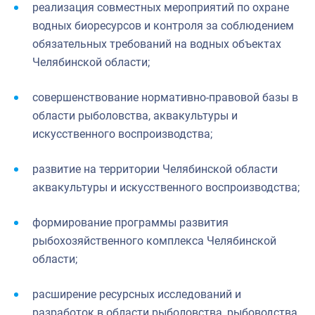
реализация совместных мероприятий по охране
водных биоресурсов и контроля за соблюдением
обязательных требований на водных объектах
Челябинской области;
совершенствование нормативно-правовой базы в
области рыболовства, аквакультуры и
искусственного воспроизводства;
развитие на территории Челябинской области
аквакультуры и искусственного воспроизводства;
формирование программы развития
рыбохозяйственного комплекса Челябинской
области;
расширение ресурсных исследований и
разработок в области рыболовства, рыбоводства