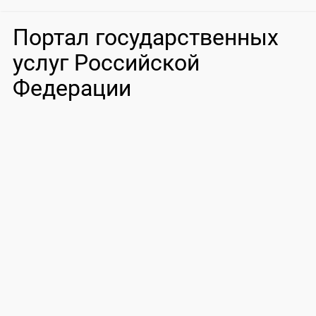
Портал государственных
услуг Российской
Федерации