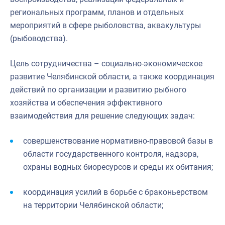
региональных программ, планов и отдельных
мероприятий в сфере рыболовства, аквакультуры
(рыбоводства).
Цель сотрудничества – социально-экономическое
развитие Челябинской области, а также координация
действий по организации и развитию рыбного
хозяйства и обеспечения эффективного
взаимодействия для решение следующих задач:
совершенствование нормативно-правовой базы в
области государственного контроля, надзора,
охраны водных биоресурсов и среды их обитания;
координация усилий в борьбе с браконьерством
на территории Челябинской области;