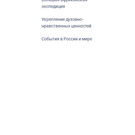
экспедиция
Укрепление духовно-
нравственных ценностей
События в России и мире