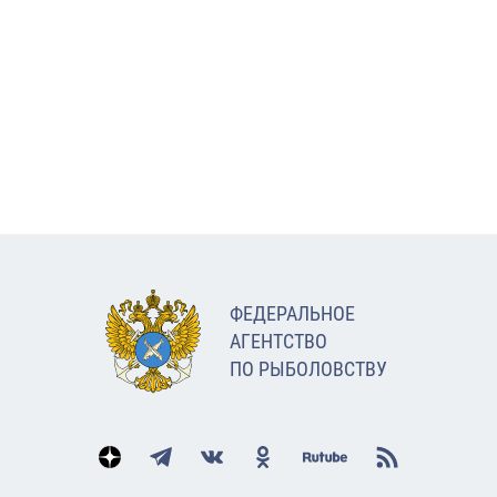
ФЕДЕРАЛЬНОЕ
АГЕНТСТВО
ПО РЫБОЛОВСТВУ