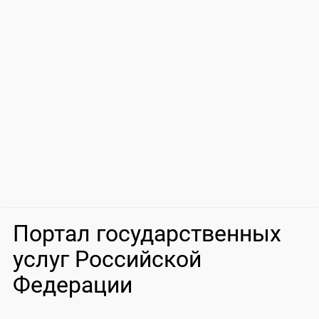
Портал государственных
услуг Российской
Федерации