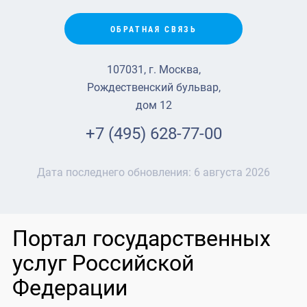
ОБРАТНАЯ СВЯЗЬ
107031, г. Москва,
Рождественский бульвар,
дом 12
+7 (495) 628-77-00
Дата последнего обновления:
6 августа 2026
Портал государственных
услуг Российской
Федерации