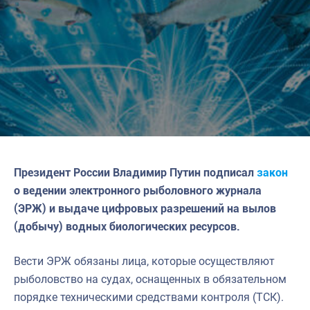
Президент России Владимир Путин подписал
закон
о ведении электронного рыболовного журнала
(ЭРЖ) и выдаче цифровых разрешений на вылов
(добычу) водных биологических ресурсов.
Вести ЭРЖ обязаны лица, которые осуществляют
рыболовство на судах, оснащенных в обязательном
порядке техническими средствами контроля (ТСК).