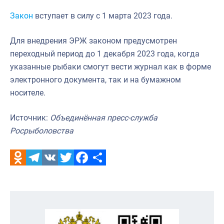
Закон
вступает в силу с 1 марта 2023 года.
Для внедрения ЭРЖ законом предусмотрен
переходный период до 1 декабря 2023 года, когда
указанные рыбаки смогут вести журнал как в форме
электронного документа, так и на бумажном
носителе.
Источник:
Объединённая пресс-служба
Росрыболовства
Odnoklassniki
Telegram
VK
Twitter
Facebook
Отправить