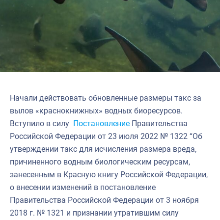
Начали действовать обновленные размеры такс за
вылов «краснокнижных» водных биоресурсов.
Вступило в силу
Постановление
Правительства
Российской Федерации от 23 июля 2022 № 1322 “Об
утверждении такс для исчисления размера вреда,
причиненного водным биологическим ресурсам,
занесенным в Красную книгу Российской Федерации,
о внесении изменений в постановление
Правительства Российской Федерации от 3 ноября
2018 г. № 1321 и признании утратившим силу