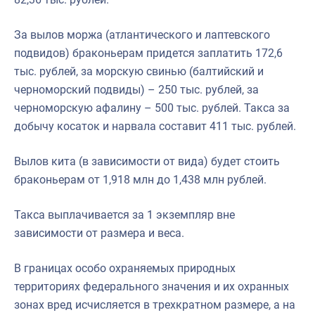
За вылов моржа (атлантического и лаптевского
подвидов) браконьерам придется заплатить 172,6
тыс. рублей, за морскую свинью (балтийский и
черноморский подвиды) – 250 тыс. рублей, за
черноморскую афалину – 500 тыс. рублей. Такса за
добычу косаток и нарвала составит 411 тыс. рублей.
Вылов кита (в зависимости от вида) будет стоить
браконьерам от 1,918 млн до 1,438 млн рублей.
Такса выплачивается за 1 экземпляр вне
зависимости от размера и веса.
В границах особо охраняемых природных
территориях федерального значения и их охранных
зонах вред исчисляется в трехкратном размере, а на