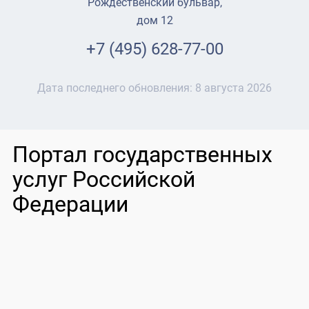
Рождественский бульвар,
дом 12
+7 (495) 628-77-00
Дата последнего обновления:
8 августа 2026
Портал государственных
услуг Российской
Федерации