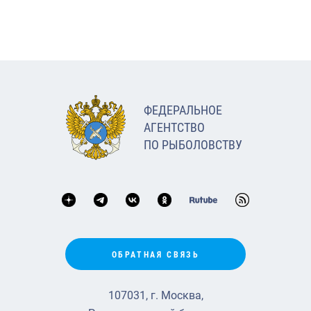
ФЕДЕРАЛЬНОЕ
АГЕНТСТВО
ПО РЫБОЛОВСТВУ
ОБРАТНАЯ СВЯЗЬ
107031, г. Москва,