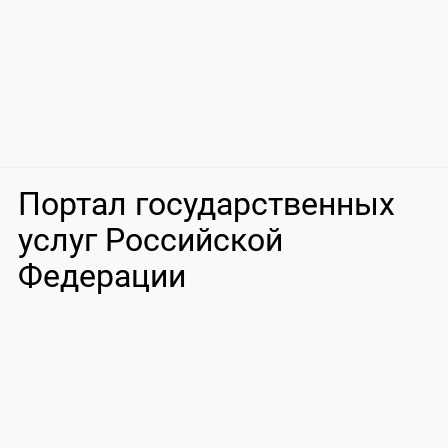
Портал государственных
услуг Российской
Федерации