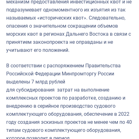
механизм предоставления инвестиционных квот и не
подразумевает одномоментного их изъятия из так
называемых «исторических квот». Следовательно,
опасения о значительном сокращении объемов
морских квот в регионах Дальнего Востока в связи с
принятием законопроекта не оправданы и не
учитывают его положений.
В соответствии с распоряжением Правительства
Российской Федерации Минпромторгу России
выделены 7 млрд рублей
для субсидирования затрат на выполнение
комплексных проектов по разработке, созданию и
внедрению в серийное производство судового
комплектующего оборудования, обеспечение в 2022
году создания эскизных проектов не менее чем по 40
типам судового комплектующего оборудования,
которое позволит в период