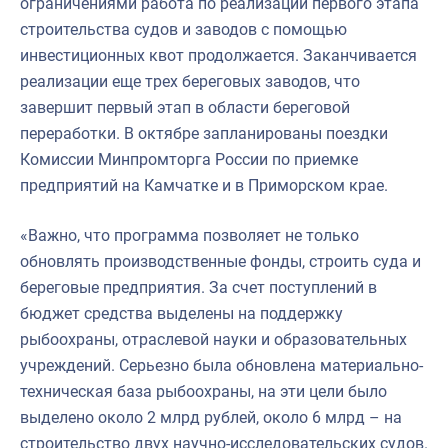
ограничениями работа по реализации первого этапа
строительства судов и заводов с помощью
инвестиционных квот продолжается. Заканчивается
реализации еще трех береговых заводов, что
завершит первый этап в области береговой
переработки. В октябре запланированы поездки
Комиссии Минпромторга России по приемке
предприятий на Камчатке и в Приморском крае.
«Важно, что программа позволяет не только
обновлять производственные фонды, строить суда и
береговые предприятия. За счет поступлений в
бюджет средства выделены на поддержку
рыбоохраны, отраслевой науки и образовательных
учреждений. Серьезно была обновлена материально-
техническая база рыбоохраны, на эти цели было
выделено около 2 млрд рублей, около 6 млрд – на
строительство двух научно-исследовательских судов.