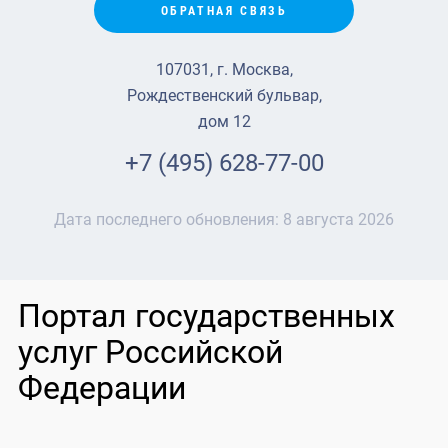
ОБРАТНАЯ СВЯЗЬ
107031, г. Москва,
Рождественский бульвар,
дом 12
+7 (495) 628-77-00
Дата последнего обновления:
8 августа 2026
Портал государственных
услуг Российской
Федерации