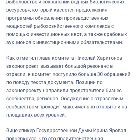
рыболовстве и сохранении водных биологических
ресурсов», который касается продолжения
программы обновления производственных
мощностей рыбохозяйственного комплекса с
помощью инвестиционных квот, а также крабовых
аукционов с инвестиционными обязательствами.
Как отметил глава комитета Николай Харитонов
законопроект вызывает большой резонанс в
отрасли: в комитет поступило больше 30 обращений
по поводу текста документа. Позиции по
законопроекту направили представители бизнес-
сообщества, регионов. Обсуждение с отраслевым
сообществом проходит максимально открыто и на
площадках всех уровней.
Вице-спикер Государственной Думы Ирина Яровая
подчеркнула, что это правительственная