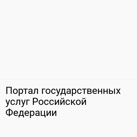
Портал государственных
услуг Российской
Федерации