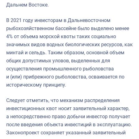
Дальнем Востоке.
В 2021 году инвесторам в Дальневосточном
рыбохозяйственном бассейне было выделено менее
4% от объема морской квоты таких социально
значимых видов водных биологических ресурсов, как
минтай и сельдь. Таким образом, основной объем
общих допустимых уловов, выделенных для
осуществления промышленного рыболовства
и (или) прибрежного рыболовства, осваивается по
историческому принципу.
Следует отметить, что механизм распределения
инвестиционных квот носит заявительный характер,
а непосредственно право добычи инвестор получает
после введения объекта инвестиций в эксплуатацию.
Законопроект сохраняет указанный заявительный