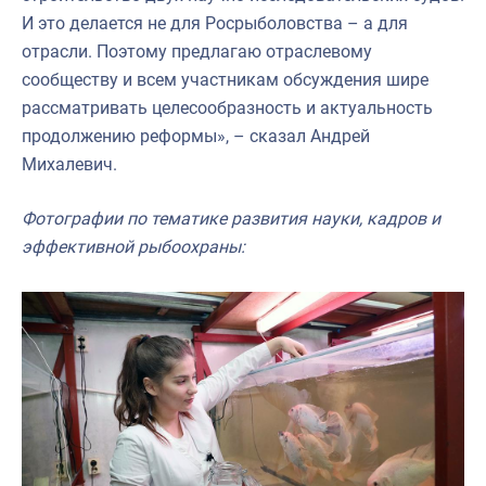
И это делается не для Росрыболовства – а для
отрасли. Поэтому предлагаю отраслевому
сообществу и всем участникам обсуждения шире
рассматривать целесообразность и актуальность
продолжению реформы», – сказал Андрей
Михалевич.
Фотографии по тематике развития науки, кадров и
эффективной рыбоохраны: