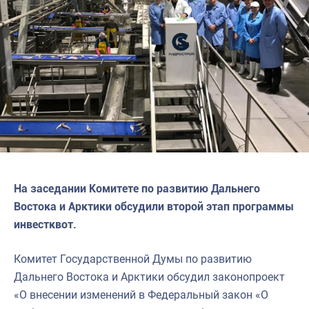
На заседании Комитете по развитию Дальнего
Востока и Арктики обсудили второй этап программы
инвестквот.
Комитет Государственной Думы по развитию
Дальнего Востока и Арктики обсудил законопроект
«О внесении изменений в Федеральный закон «О