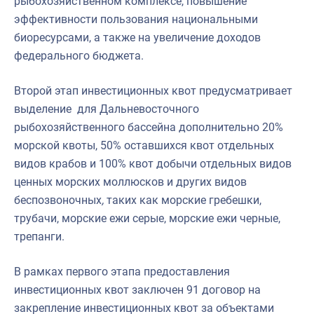
рыбохозяйственном комплексе, повышение
эффективности пользования национальными
биоресурсами, а также на увеличение доходов
федерального бюджета.
Второй этап инвестиционных квот предусматривает
выделение для Дальневосточного
рыбохозяйственного бассейна дополнительно 20%
морской квоты, 50% оставшихся квот отдельных
видов крабов и 100% квот добычи отдельных видов
ценных морских моллюсков и других видов
беспозвоночных
,
таких как морские гребешки,
трубачи, морские ежи серые, морские ежи черные,
трепанги.
В рамках первого этапа предоставления
инвестиционных квот заключен 91 договор на
закрепление инвестиционных квот за объектами