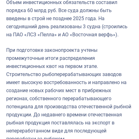
Объем инвестиционных обязательств составил
порядка 60 млрд руб. Все суда должны быть
введены в строй не позднее 2025 года. На
сегодняшний день реализованы 3 судна (строились
на ПАО «ЛСЗ «Пелла» и АО «Восточная верфь»).
При подготовке законопроекта учтены
промежуточные итоги распределения
инвестиционных квот на первом этапе.
Строительство рыбоперерабатывающих заводов
имеет высокую востребованность и направлено на
создание новых рабочих мест в прибрежных
регионах, собственного перерабатывающего
потенциала для производства отечественной рыбной
продукции. До недавнего времени отечественная
рыбная продукция поставлялась на экспорт в
непереработанном виде для последующей
переработки за рубежом.