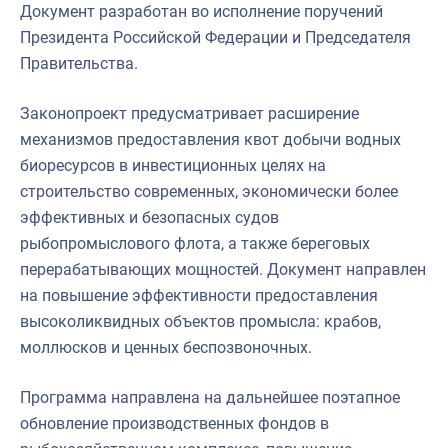
Документ разработан во исполнение поручений
Президента Российской Федерации и Председателя
Правительства.
Законопроект предусматривает расширение
механизмов предоставления квот добычи водных
биоресурсов в инвестиционных целях на
строительство современных, экономически более
эффективных и безопасных судов
рыбопромыслового флота, а также береговых
перерабатывающих мощностей. Документ направлен
на повышение эффективности предоставления
высоколиквидных объектов промысла: крабов,
моллюсков и ценных беспозвоночных.
Программа направлена на дальнейшее поэтапное
обновление производственных фондов в