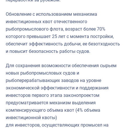
Обновление с использованием механизма
инвестиционных квот отечественного
рыбопромыслового флота, возраст более 70%
которого превышает 25 лет с момента постройки,
обеспечит эффективность добычи, ее безотходность
и повысит безопасность работы судов.
Для сохранения возможности обеспечения сырьем
новых рыбопромысловых судов и
рыбоперерабатывающих заводов на уровне
экономической эффективности и поддержания
инвесторов первого этапа законопроектом
предусматривается механизм выделения
компенсирующего объема квот (4% объема
инвестиционной квоты)
для инвесторов, осуществляющих промысел на