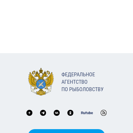
ФЕДЕРАЛЬНОЕ
АГЕНТСТВО
ПО РЫБОЛОВСТВУ