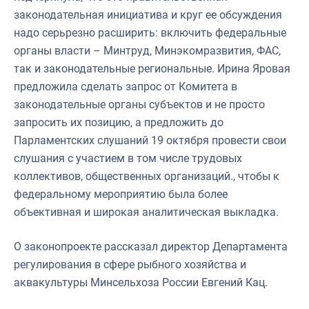
законодательная инициатива и круг ее обсуждения
надо серьрезно расширить: включить федеральные
органы власти – Минтруд, Минэкомразвития, ФАС,
так и законодательные региональные. Ирина Яровая
предложила сделать запрос от Комитета в
законодательные органы субъектов и не просто
запросить их позицию, а предложить до
Парламентских слушаний 19 октября провести свои
слушания с участием в том числе трудовых
коллективов, общественных организаций., чтобы к
федеральному мероприятию была более
объективная и широкая аналитическая выкладка.
О законопроекте рассказал директор Департамента
регулирования в сфере рыбного хозяйства и
аквакультуры Минсельхоза России Евгений Кац.