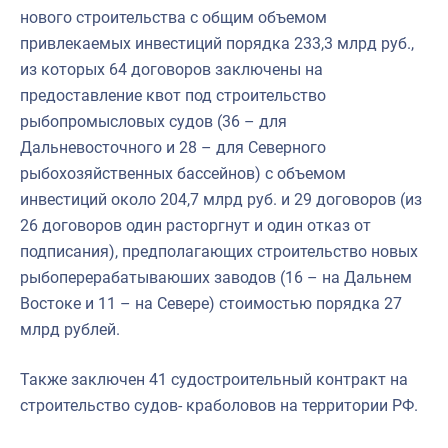
нового строительства с общим объемом
привлекаемых инвестиций порядка 233,3 млрд руб.,
из которых 64 договоров заключены на
предоставление квот под строительство
рыбопромысловых судов (36 – для
Дальневосточного и 28 – для Северного
рыбохозяйственных бассейнов) с объемом
инвестиций около 204,7 млрд руб. и 29 договоров (из
26 договоров один расторгнут и один отказ от
подписания), предполагающих строительство новых
рыбоперерабатываюших заводов (16 – на Дальнем
Востоке и 11 – на Севере) стоимостью порядка 27
млрд рублей.
Также заключен 41 судостроительный контракт на
строительство судов- краболовов на территории РФ.