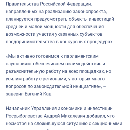
Правительства Российской Федерации,
направленных на реализацию законопроекта,
планируется предусмотреть объекты инвестиций
средней и малой мощности для обеспечения
возможности участия указанных субъектов
предпринимательства в конкурсных процедурах.
«Мы активно готовимся к парламентским
слушаниям: обеспечиваем взаимодействие и
разъяснительную работу на всех площадках, но
усилим работу с регионами, у которых много
вопросов по законодательной инициативе», –
заверил Евгений Кац.
Начальник Управления экономики и инвестиции
Росрыболовства Андрей Михалевич добавил, что
несмотря на сложившуюся ситуацию с секционными