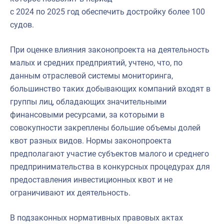
с 2024 по 2025 год обеспечить достройку более 100
судов.
При оценке влияния законопроекта на деятельность
малых и средних предприятий, учтено, что, по
данным отраслевой системы мониторинга,
большинство таких добывающих компаний входят в
группы лиц, обладающих значительными
финансовыми ресурсами, за которыми в
совокупности закреплены большие объемы долей
квот разных видов. Нормы законопроекта
предполагают участие субъектов малого и среднего
предпринимательства в конкурсных процедурах для
предоставления инвестиционных квот и не
ограничивают их деятельность.
В подзаконных нормативных правовых актах