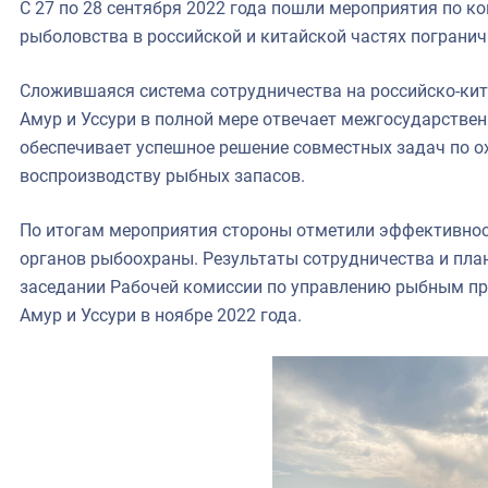
С 27 по 28 сентября 2022 года пошли мероприятия по к
рыболовства в российской и китайской частях погранич
Сложившаяся система сотрудничества на российско-кит
Амур и Уссури в полной мере отвечает межгосударстве
обеспечивает успешное решение совместных задач по о
воспроизводству рыбных запасов.
По итогам мероприятия стороны отметили эффективнос
органов рыбоохраны. Результаты сотрудничества и пла
заседании Рабочей комиссии по управлению рыбным пр
Амур и Уссури в ноябре 2022 года.