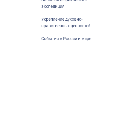
экспедиция
Укрепление духовно-
нравственных ценностей
События в России и мире