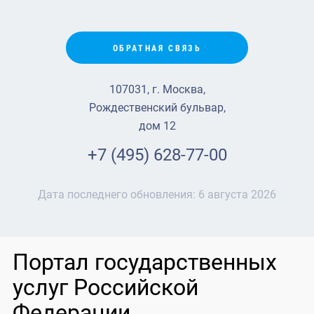
ОБРАТНАЯ СВЯЗЬ
107031, г. Москва,
Рождественский бульвар,
дом 12
+7 (495) 628-77-00
Дата последнего обновления:
6 августа 2026
Портал государственных
услуг Российской
Федерации