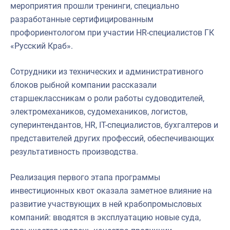
мероприятия прошли тренинги, специально
разработанные сертифицированным
профориентологом при участии HR-специалистов ГК
«Русский Краб».
Сотрудники из технических и административного
блоков рыбной компании рассказали
старшеклассникам о роли работы судоводителей,
электромехаников, судомехаников, логистов,
суперинтендантов, HR, IT-специалистов, бухгалтеров и
представителей других профессий, обеспечивающих
результативность производства.
Реализация первого этапа программы
инвестиционных квот оказала заметное влияние на
развитие участвующих в ней крабопромысловых
компаний: вводятся в эксплуатацию новые суда,