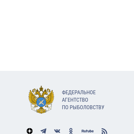
ФЕДЕРАЛЬНОЕ
АГЕНТСТВО
ПО РЫБОЛОВСТВУ