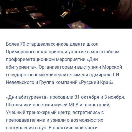
Более 70 старшеклассников девяти школ
Приморского края приняли участие в масштабном
профориентационном мероприятии «Дни
абитуриента». Организаторами выступили Морской
государственный университет имени адмирала Г.И.
Невельского и Группа компаний «Русский Краб».
«Дни абитуриента» проходили 31 октября и 3 ноября.
Школьники посетили музей МГУ и планетарий,
Учебный тренажерный центр, встретились с
преподавателями и узнали о возможностях
поступления в вуз. В практической части