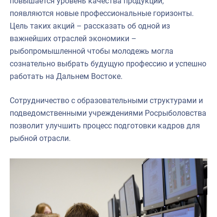
повышается уровень качества продукции,
появляются новые профессиональные горизонты.
Цель таких акций – рассказать об одной из
важнейших отраслей экономики –
рыбопромышленной чтобы молодежь могла
сознательно выбрать будущую профессию и успешно
работать на Дальнем Востоке.
Сотрудничество с образовательными структурами и
подведомственными учреждениями Росрыболовства
позволит улучшить процесс подготовки кадров для
рыбной отрасли.