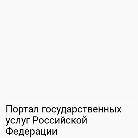
Портал государственных
услуг Российской
Федерации