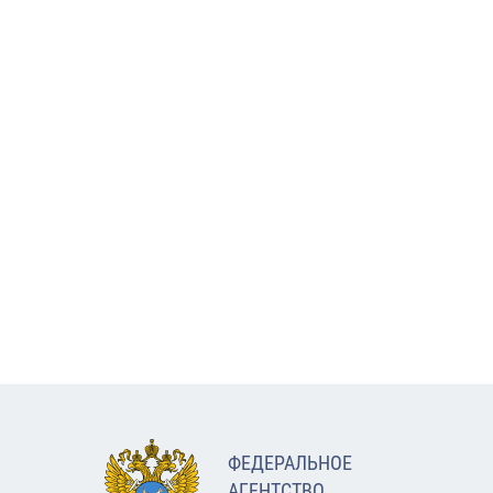
ФЕДЕРАЛЬНОЕ
АГЕНТСТВО