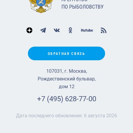
ПО РЫБОЛОВСТВУ
ОБРАТНАЯ СВЯЗЬ
107031, г. Москва,
Рождественский бульвар,
дом 12
+7 (495) 628-77-00
Дата последнего обновления:
6 августа 2026