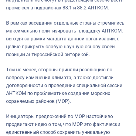
промысел в подрайонах 88.1 и 88.2 АНТКОМ.
В рамках заседания отдельные страны стремились
максимально политизировать площадку АНТКОМ,
выходя за рамки мандата данной организации, с
целью прикрыть слабую научную основу своей
позиции антироссийской риторикой.
Тем не менее, стороны приняли резолюцию по
вопросу изменения климата, а также достигли
договоренности о проведении специальной сессии
АНТКОМ по проблематике создания морских
охраняемых районов (МОР).
Инициаторы предложений по МОР настойчиво
продвигают идею о том, что МОР это фактически
единственный способ сохранить уникальную