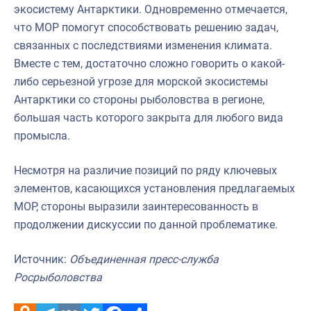
экосистему Антарктики. Одновременно отмечается,
что МОР помогут способствовать решению задач,
связанных с последствиями изменения климата.
Вместе с тем, достаточно сложно говорить о какой-
либо серьезной угрозе для морской экосистемы
Антарктики со стороны рыболовства в регионе,
большая часть которого закрыта для любого вида
промысла.
Несмотря на различие позиций по ряду ключевых
элементов, касающихся установления предлагаемых
МОР, стороны выразили заинтересованность в
продолжении дискуссии по данной проблематике.
Источник:
Объединенная пресс-служба
Росрыболовства