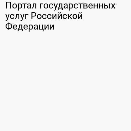
Портал государственных
услуг Российской
Федерации