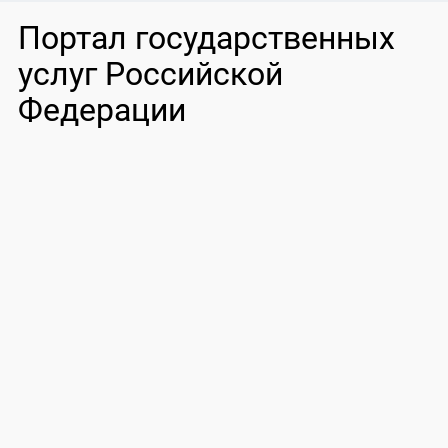
Портал государственных
услуг Российской
Федерации