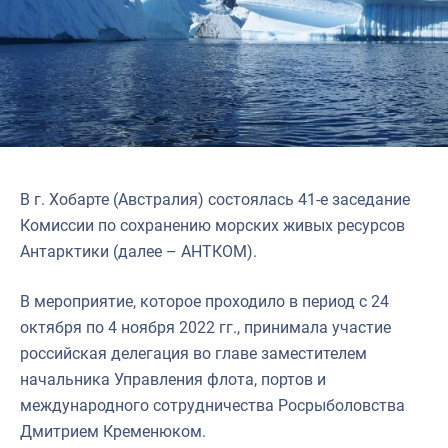
В г. Хобарте (Австралия) состоялась 41-е заседание
Комиссии по сохранению морских живых ресурсов
Антарктики (далее – АНТКОМ).
В мероприятие, которое проходило в период с 24
октября по 4 ноября 2022 гг., принимала участие
российская делегация во главе заместителем
начальника Управления флота, портов и
международного сотрудничества Росрыболовства
Дмитрием Кременюком.