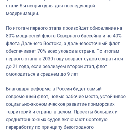
стали бы непригодны для последующей
модернизации.
По итогам первого этапа произойдет обновление на
80% мощностей флота Северного бассейна и на 40%
флота Дальнего Востока, а дальневосточный флот
обеспечивает 70% всех уловов в стране. По итогам
первого этапа к 2030 году возраст судов сократится
до 21 года, если реализуем второй этап, флот
омолодиться в среднем до 9 лет.
Благодаря реформе, в России будет самый
современный флот, новые рабочие места, устойчивое
социально-экономическое развитие приморских
территорий и страны в целом. Проекты больших и
среднетоннажных судов включают бортовую
переработку по принципу безотходного