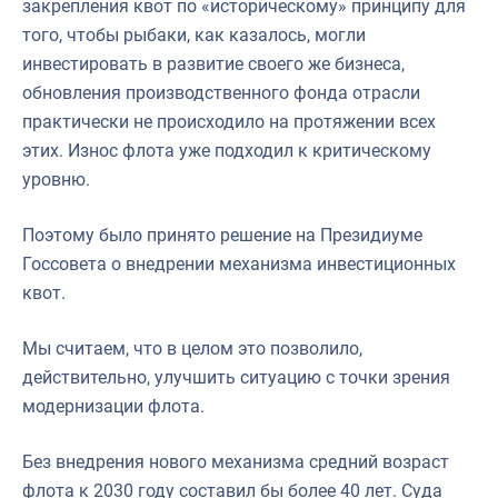
закрепления квот по «историческому» принципу для
того, чтобы рыбаки, как казалось, могли
инвестировать в развитие своего же бизнеса,
обновления производственного фонда отрасли
практически не происходило на протяжении всех
этих. Износ флота уже подходил к критическому
уровню.
Поэтому было принято решение на Президиуме
Госсовета о внедрении механизма инвестиционных
квот.
Мы считаем, что в целом это позволило,
действительно, улучшить ситуацию с точки зрения
модернизации флота.
Без внедрения нового механизма средний возраст
флота к 2030 году составил бы более 40 лет. Суда