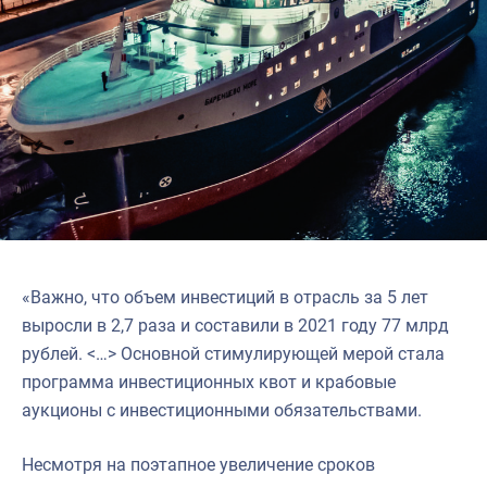
«Важно, что объем инвестиций в отрасль за 5 лет
выросли в 2,7 раза и составили в 2021 году 77 млрд
рублей. <…> Основной стимулирующей мерой стала
программа инвестиционных квот и крабовые
аукционы с инвестиционными обязательствами.
Несмотря на поэтапное увеличение сроков