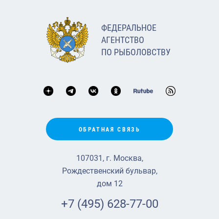
ФЕДЕРАЛЬНОЕ
АГЕНТСТВО
ПО РЫБОЛОВСТВУ
ОБРАТНАЯ СВЯЗЬ
107031, г. Москва,
Рождественский бульвар,
дом 12
+7 (495) 628-77-00