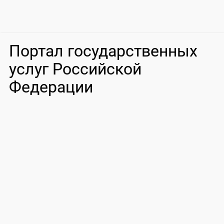
Портал государственных
услуг Российской
Федерации