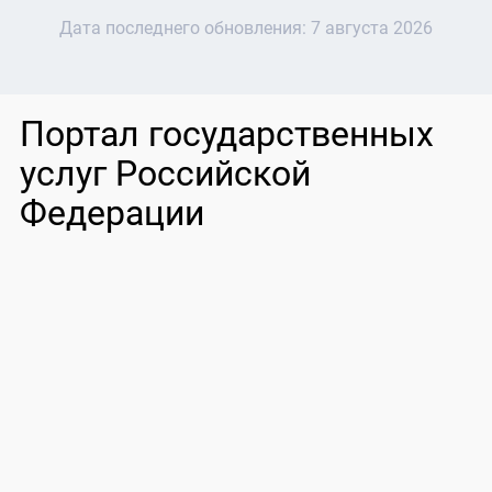
Дата последнего обновления:
7 августа 2026
Портал государственных
услуг Российской
Федерации