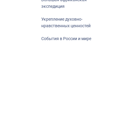
экспедиция
Укрепление духовно-
нравственных ценностей
События в России и мире