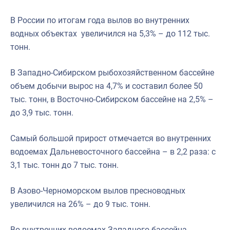
В России по итогам года вылов во внутренних
водных объектах увеличился на 5,3% – до 112 тыс.
тонн.
В Западно-Сибирском рыбохозяйственном бассейне
объем добычи вырос на 4,7% и составил более 50
тыс. тонн, в Восточно-Сибирском бассейне на 2,5% –
до 3,9 тыс. тонн.
Самый большой прирост отмечается во внутренних
водоемах Дальневосточного бассейна – в 2,2 раза: с
3,1 тыс. тонн до 7 тыс. тонн.
В Азово-Черноморском вылов пресноводных
увеличился на 26% – до 9 тыс. тонн.
Во внутренних водоемах Западного бассейна