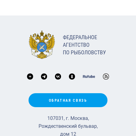
ФЕДЕРАЛЬНОЕ
АГЕНТСТВО
ПО РЫБОЛОВСТВУ
ОБРАТНАЯ СВЯЗЬ
107031, г. Москва,
Рождественский бульвар,
дом 12