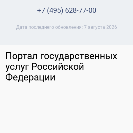
+7 (495) 628-77-00
Дата последнего обновления:
7 августа 2026
Портал государственных
услуг Российской
Федерации