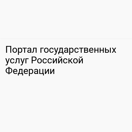
Портал государственных
услуг Российской
Федерации