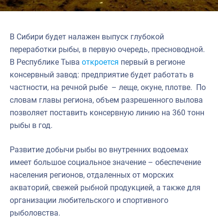
В Сибири будет налажен выпуск глубокой
переработки рыбы, в первую очередь, пресноводной.
В Республике Тыва
откроется
первый в регионе
консервный завод: предприятие будет работать в
частности, на речной рыбе – леще, окуне, плотве. По
словам главы региона, объем разрешенного вылова
позволяет поставить консервную линию на 360 тонн
рыбы в год.
Развитие добычи рыбы во внутренних водоемах
имеет большое социальное значение – обеспечение
населения регионов, отдаленных от морских
акваторий, свежей рыбной продукцией, а также для
организации любительского и спортивного
рыболовства.