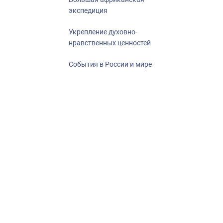
экспедиция
Укрепление духовно-
нравственных ценностей
События в России и мире