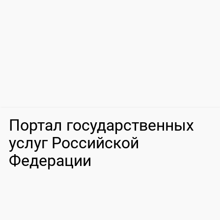
Портал государственных
услуг Российской
Федерации