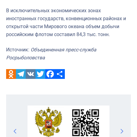
В исключительных экономических зонах
иностранных государств, конвенционных районах и
открытой части Мирового океана объем добычи
российским флотом составил 84,3 тыс. тонн.
Источник:
Объединенная пресс-служба
Росрыболовства
Odnoklassniki
Telegram
VK
Twitter
Facebook
Отправить