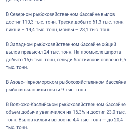
В Северном рыбохозяйственном бассейне вылов
достиг 110,3 тыс. тонн. Трески добыто 61,3 тыс. тонн,
пикши – 19,4 тыс. тонн, мойвы – 23,1 тыс. тонн.
В Западном рыбохозяйственном бассейне общий
вылов превысил 24 тыс. тонн. На промысле шпрота
добыто 16,6 тыс. тонн, сельди балтийской освоено 6,5
тыс. тонн.
В Азово-Черноморском рыбохозяйственном бассейне
рыбаки выловили почти 9 тыс. тонн.
В Волжско-Каспийском рыбохозяйственном бассейне
объем добычи увеличился на 16,3% и достиг 23,0 тыс.
тонн. Вылов кильки вырос на 4,4 тыс. тонн — до 20,4
тыс. тонн.