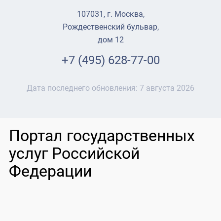
107031, г. Москва,
Рождественский бульвар,
дом 12
+7 (495) 628-77-00
Дата последнего обновления:
7 августа 2026
Портал государственных
услуг Российской
Федерации