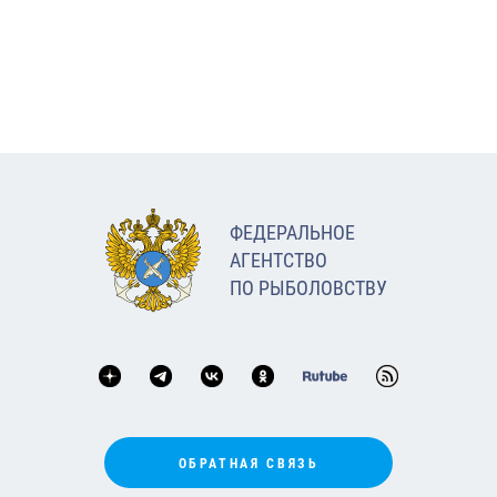
ФЕДЕРАЛЬНОЕ
АГЕНТСТВО
ПО РЫБОЛОВСТВУ
ОБРАТНАЯ СВЯЗЬ