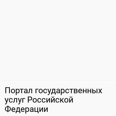
Портал государственных
услуг Российской
Федерации