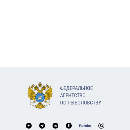
ФЕДЕРАЛЬНОЕ
АГЕНТСТВО
ПО РЫБОЛОВСТВУ