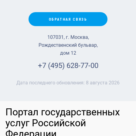
ОБРАТНАЯ СВЯЗЬ
107031, г. Москва,
Рождественский бульвар,
дом 12
+7 (495) 628-77-00
Дата последнего обновления:
8 августа 2026
Портал государственных
услуг Российской
Федерации