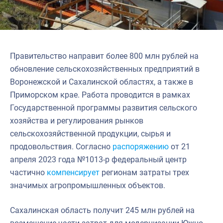
Правительство направит более 800 млн рублей на
обновление сельскохозяйственных предприятий в
Воронежской и Сахалинской областях, а также в
Приморском крае. Работа проводится в рамках
Государственной программы развития сельского
хозяйства и регулирования рынков
сельскохозяйственной продукции, сырья и
продовольствия. Согласно
распоряжению
от 21
апреля 2023 года №1013-р федеральный центр
частично
компенсирует
регионам затраты трех
значимых агропромышленных объектов.
Сахалинская область получит 245 млн рублей на