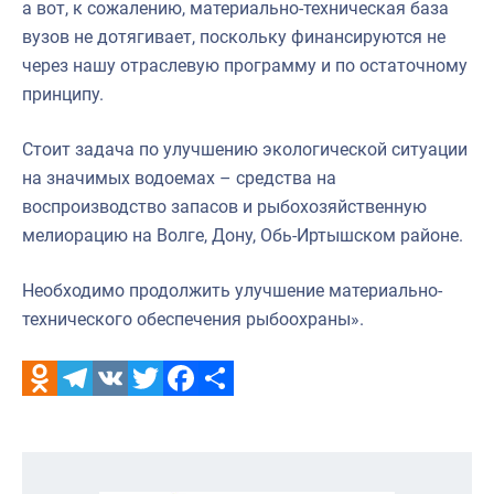
а вот, к сожалению, материально-техническая база
вузов не дотягивает, поскольку финансируются не
через нашу отраслевую программу и по остаточному
принципу.
Стоит задача по улучшению экологической ситуации
на значимых водоемах – средства на
воспроизводство запасов и рыбохозяйственную
мелиорацию на Волге, Дону, Обь-Иртышском районе.
Необходимо продолжить улучшение материально-
технического обеспечения рыбоохраны».
Odnoklassniki
Telegram
VK
Twitter
Facebook
Отправить