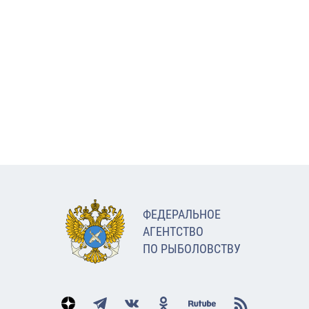
ФЕДЕРАЛЬНОЕ
АГЕНТСТВО
ПО РЫБОЛОВСТВУ