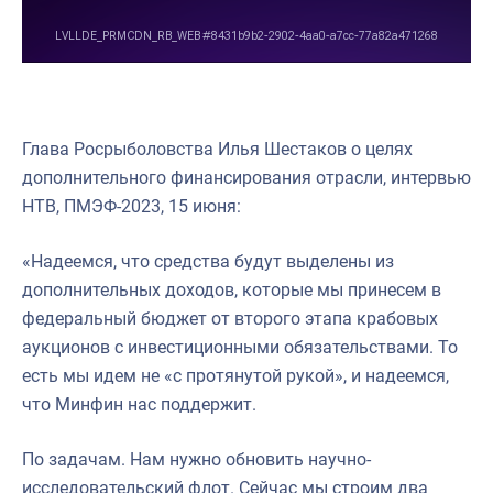
Глава Росрыболовства Илья Шестаков о целях
дополнительного финансирования отрасли, интервью
НТВ, ПМЭФ-2023, 15 июня:
«Надеемся, что средства будут выделены из
дополнительных доходов, которые мы принесем в
федеральный бюджет от второго этапа крабовых
аукционов с инвестиционными обязательствами. То
есть мы идем не «с протянутой рукой», и надеемся,
что Минфин нас поддержит.
По задачам. Нам нужно обновить научно-
исследовательский флот. Сейчас мы строим два