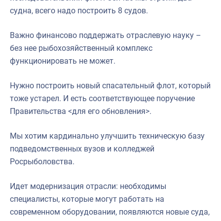
судна, всего надо построить 8 судов.
Важно финансово поддержать отраслевую науку –
без нее рыбохозяйственный комплекс
функционировать не может.
Нужно построить новый спасательный флот, который
тоже устарел. И есть соответствующее поручение
Правительства <для его обновления>.
Мы хотим кардинально улучшить техническую базу
подведомственных вузов и колледжей
Росрыболовства.
Идет модернизация отрасли: необходимы
специалисты, которые могут работать на
современном оборудовании, появляются новые суда,