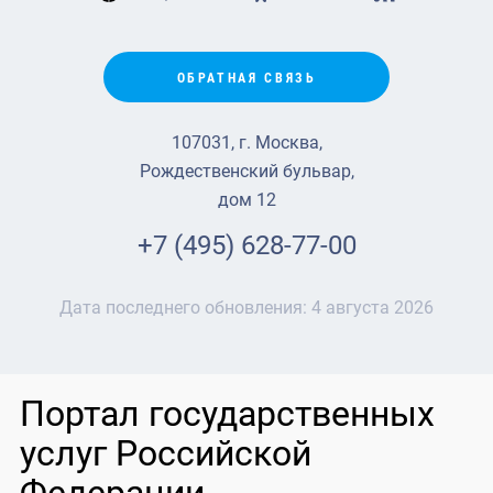
ОБРАТНАЯ СВЯЗЬ
107031, г. Москва,
Рождественский бульвар,
дом 12
+7 (495) 628-77-00
Дата последнего обновления:
4 августа 2026
Портал государственных
услуг Российской