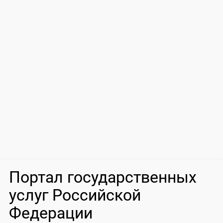
Портал государственных
услуг Российской
Федерации