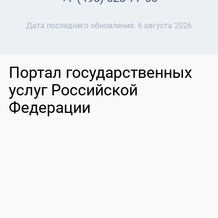
Дата последнего обновления:
6 августа 2026
Портал государственных
услуг Российской
Федерации