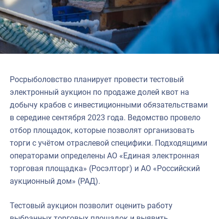
Росрыболовство планирует провести тестовый
электронный аукцион по продаже долей квот на
добычу крабов с инвестиционными обязательствами
в середине сентября 2023 года. Ведомство провело
отбор площадок, которые позволят организовать
торги с учётом отраслевой специфики. Подходящими
операторами определены АО «Единая электронная
торговая площадка» (Росэлторг) и АО «Российский
аукционный дом» (РАД).
Тестовый аукцион позволит оценить работу
выбранных торговых площадок и выявить