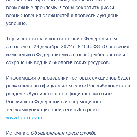
возможные проблемы, чтобы сократить риски
возникновения сложностей и провести аукционы
успешно.
Торги состоятся в соответствии с Федеральным
законом от 29 декабря 2022 г. № 644-ФЗ «О внесении
изменений в Федеральный закон «О рыболовстве и
сохранении водных биологических ресурсов».
Информация о проведении тестовых аукционов будет
размещена на официальном сайте Росрыболовства в
разделе «Аукционы» и на официальном сайте
Российской Федерации в информационно-
телекоммуникационной сети «Интернет»
www.torgi.gov.ru
.
Источник:
Объединенная пресс-служба