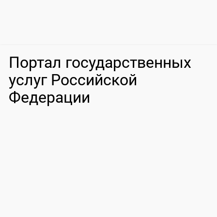
Портал государственных
услуг Российской
Федерации