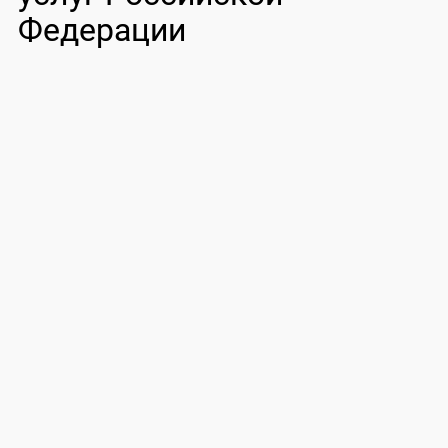
Федерации