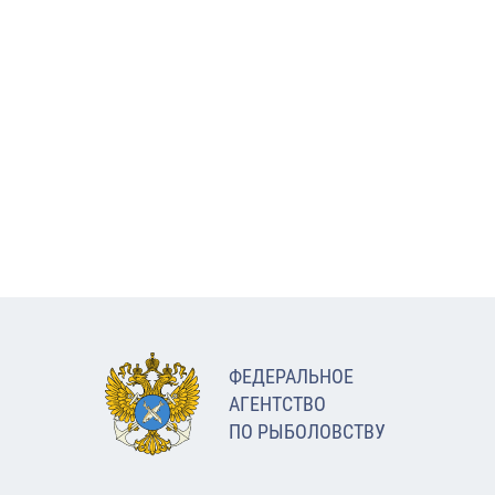
ФЕДЕРАЛЬНОЕ
АГЕНТСТВО
ПО РЫБОЛОВСТВУ