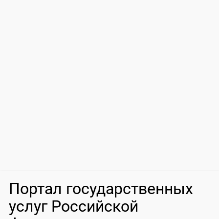
Портал государственных
услуг Российской