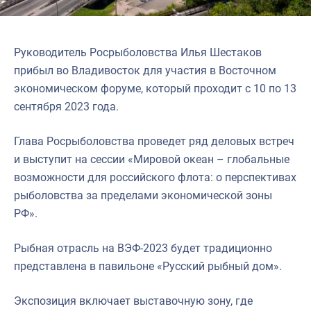
Руководитель Росрыболовства Илья Шестаков
прибыл во Владивосток для участия в Восточном
экономическом форуме, который проходит с 10 по 13
сентября 2023 года.
Глава Росрыболовства проведет ряд деловых встреч
и выступит на сессии «Мировой океан – глобальные
возможности для российского флота: о перспективах
рыболовства за пределами экономической зоны
РФ».
Рыбная отрасль на ВЭФ-2023 будет традиционно
представлена в павильоне «Русский рыбный дом».
Экспозиция включает выставочную зону, где