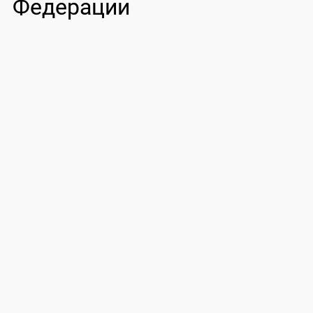
Федерации