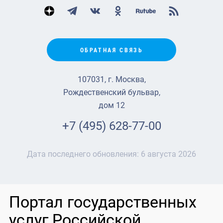
ОБРАТНАЯ СВЯЗЬ
107031, г. Москва,
Рождественский бульвар,
дом 12
+7 (495) 628-77-00
Дата последнего обновления:
6 августа 2026
Портал государственных
услуг Российской