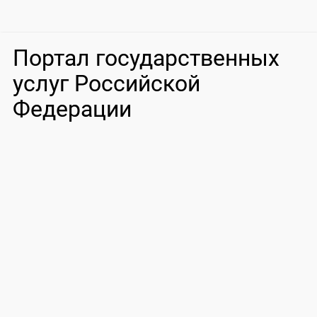
Портал государственных
услуг Российской
Федерации