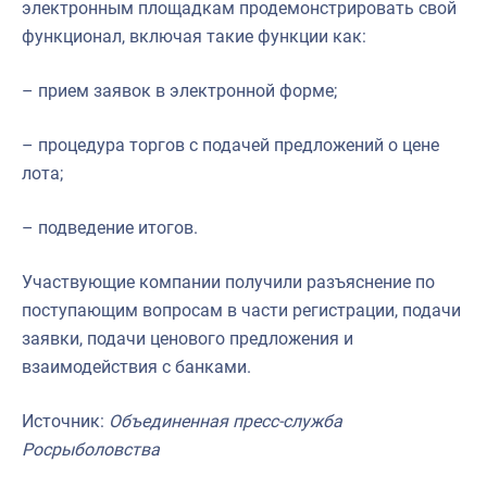
электронным площадкам продемонстрировать свой
функционал, включая такие функции как:
– прием заявок в электронной форме;
– процедура торгов с подачей предложений о цене
лота;
– подведение итогов.
Участвующие компании получили разъяснение по
поступающим вопросам в части регистрации, подачи
заявки, подачи ценового предложения и
взаимодействия с банками.
Источник:
Объединенная пресс-служба
Росрыболовства