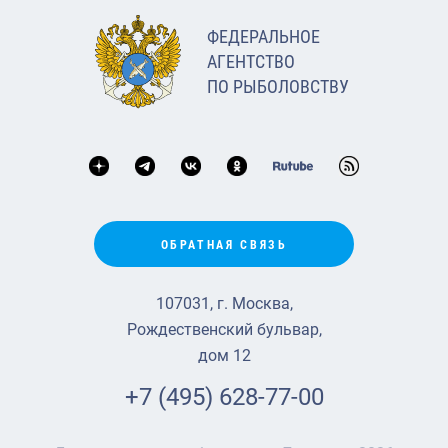
ФЕДЕРАЛЬНОЕ
АГЕНТСТВО
ПО РЫБОЛОВСТВУ
ОБРАТНАЯ СВЯЗЬ
107031, г. Москва,
Рождественский бульвар,
дом 12
+7 (495) 628-77-00