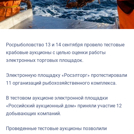
Росрыболовство 13 и 14 сентября провело тестовые
крабовые аукционы с целью оценки работы
электронных торговых площадок.
Электронную площадку «Росэлторг» протестировали
11 организаций рыбохозяйственного комплекса.
В тестовом аукционе электронной площадки
«Российский аукционный дом» приняли участие 12
добывающих компаний.
Проведенные тестовые аукционы позволили