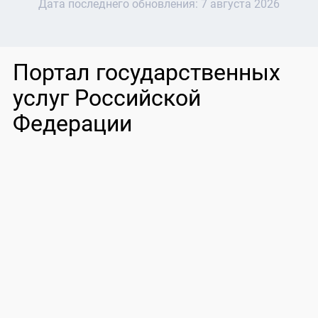
Дата последнего обновления:
7 августа 2026
Портал государственных
услуг Российской
Федерации