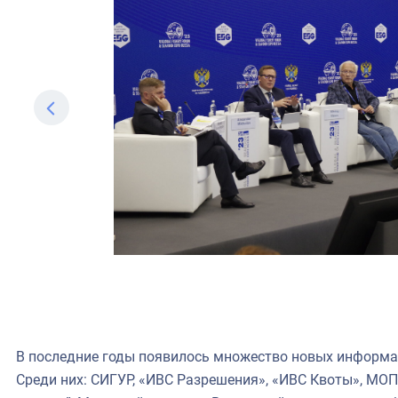
В последние годы появилось множество новых информа
Среди них: СИГУР, «ИВС Разрешения», «ИВС Квоты», МО