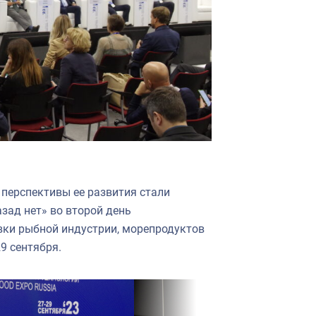
перспективы ее развития стали
зад нет» во второй день
ки рыбной индустрии, морепродуктов
9 сентября.