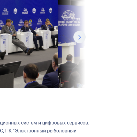
ционных систем и цифровых сервисов.
ПС, ПК “Электронный рыболовный