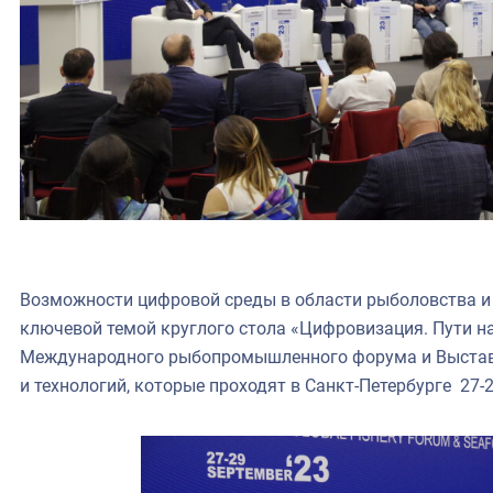
Возможности цифровой среды в области рыболовства и 
ключевой темой круглого стола «Цифровизация. Пути на
Международного рыбопромышленного форума и Выстав
и технологий, которые проходят в Санкт-Петербурге 27-2