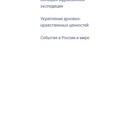
экспедиция
Укрепление духовно-
нравственных ценностей
События в России и мире