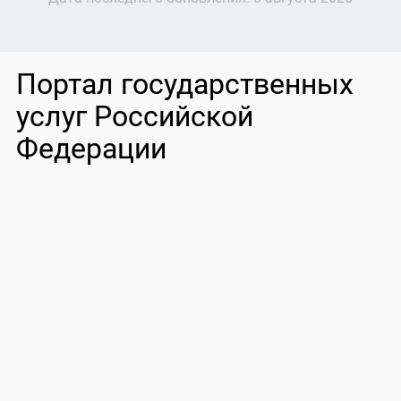
Портал государственных
услуг Российской
Федерации