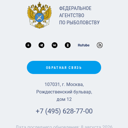
ФЕДЕРАЛЬНОЕ
АГЕНТСТВО
ПО РЫБОЛОВСТВУ
ОБРАТНАЯ СВЯЗЬ
107031, г. Москва,
Рождественский бульвар,
дом 12
+7 (495) 628-77-00
Дата последнего обновления:
8 августа 2026