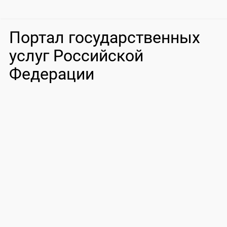
Портал государственных
услуг Российской
Федерации