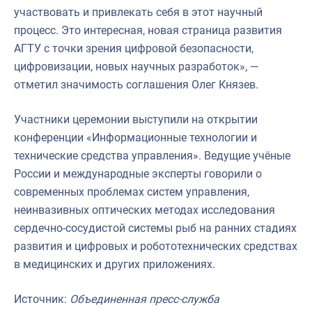
участвовать и привлекать себя в этот научный
процесс. Это интересная, новая страница развития
АГТУ с точки зрения цифровой безопасности,
цифровизации, новых научных разработок», —
отметил значимость соглашения Олег Князев.
Участники церемонии выступили на открытии
конференции «Информационные технологии и
технические средства управления». Ведущие учёные
России и международные эксперты говорили о
современных проблемах систем управления,
неинвазивных оптических методах исследования
сердечно-сосудистой системы рыб на ранних стадиях
развития и цифровых и робототехнических средствах
в медицинских и других приложениях.
Источник:
Объединенная пресс-служба