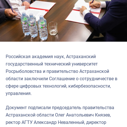
Российская академия наук, Астраханский
государственный технический университет
Росрыболовства и правительство Астраханской
области заключили Соглашение о сотрудничестве в
сфере цифровых технологий, кибербезопасности,
управления.
Документ подписали председатель правительства
Астраханской области Олег Анатольевич Князев,
ректор АГТУ Александр Неваленный, директор