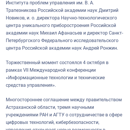
Института проблем управления им. В. А.
Трапезникова Российской академии наук Дмитрий
Новиков, и. о. директора Научно-технологического
центра уникального приборостроения Российской
академии наук Михаил Афанасьев и директор Санкт-
Петербургского Федерального исследовательского
центра Российской академии наук Андрей Ронжин.
Торжественный момент состоялся 4 октября в
рамках VII Международной конференции
«Информационные технологии и технические
средства управления».
Многостороннее соглашение между правительством
Астраханской области, тремя научными
учреждениями РАН и АГТУ о сотрудничестве в сфере
цифровых технологий, кибербезопасности,
управления открывает новые возможности в