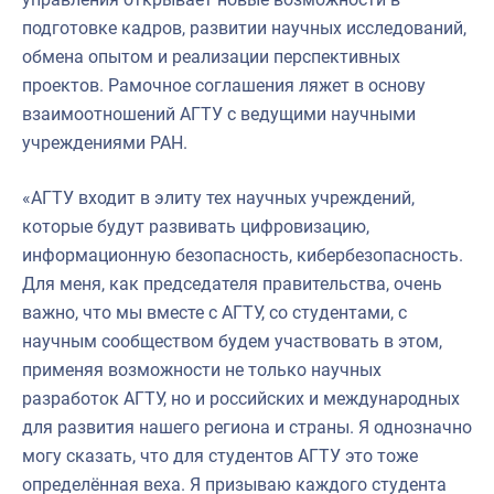
подготовке кадров, развитии научных исследований,
обмена опытом и реализации перспективных
проектов. Рамочное соглашения ляжет в основу
взаимоотношений АГТУ с ведущими научными
учреждениями РАН.
«АГТУ входит в элиту тех научных учреждений,
которые будут развивать цифровизацию,
информационную безопасность, кибербезопасность.
Для меня, как председателя правительства, очень
важно, что мы вместе с АГТУ, со студентами, с
научным сообществом будем участвовать в этом,
применяя возможности не только научных
разработок АГТУ, но и российских и международных
для развития нашего региона и страны. Я однозначно
могу сказать, что для студентов АГТУ это тоже
определённая веха. Я призываю каждого студента