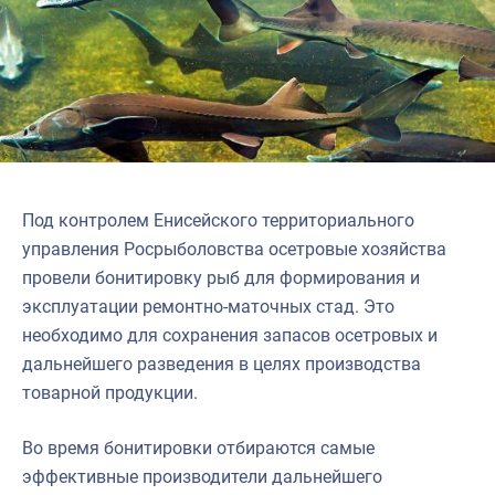
Под контролем Енисейского территориального
управления Росрыболовства осетровые хозяйства
провели бонитировку рыб для формирования и
эксплуатации ремонтно-маточных стад. Это
необходимо для сохранения запасов осетровых и
дальнейшего разведения в целях производства
товарной продукции.
Во время бонитировки отбираются самые
эффективные производители дальнейшего