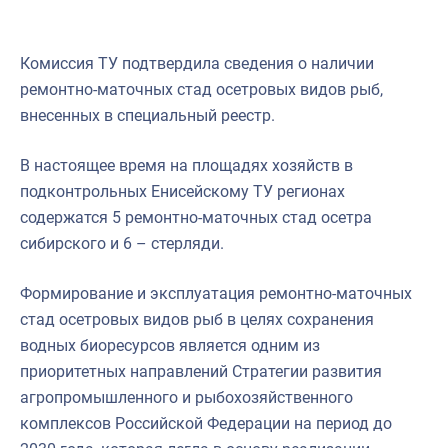
Комиссия ТУ подтвердила сведения о наличии
ремонтно-маточных стад осетровых видов рыб,
внесенных в специальный реестр.
В настоящее время на площадях хозяйств в
подконтрольных Енисейскому ТУ регионах
содержатся 5 ремонтно-маточных стад осетра
сибирского и 6 – стерляди.
Формирование и эксплуатация ремонтно-маточных
стад осетровых видов рыб в целях сохранения
водных биоресурсов является одним из
приоритетных направлений Стратегии развития
агропромышленного и рыбохозяйственного
комплексов Российской Федерации на период до