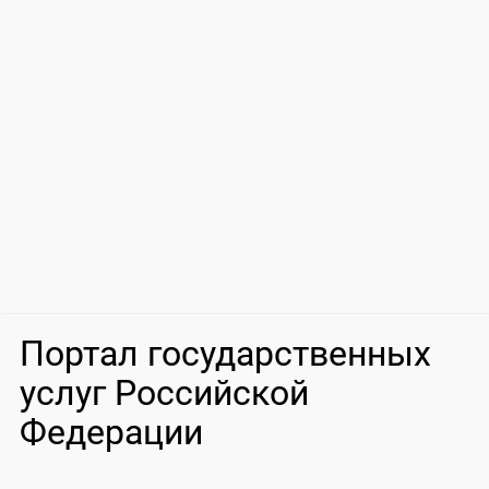
Портал государственных
услуг Российской
Федерации