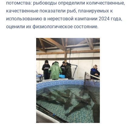
потомства: рыбоводы определили количественные,
качественные показатели рыб, планируемых к
использованию в нерестовой кампании 2024 года,
оценили их физиологическое состояние.