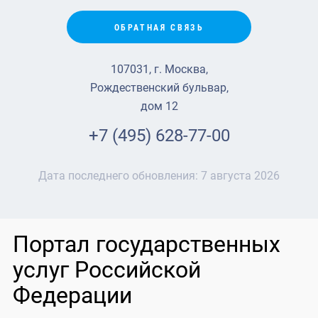
ОБРАТНАЯ СВЯЗЬ
107031, г. Москва,
Рождественский бульвар,
дом 12
+7 (495) 628-77-00
Дата последнего обновления:
7 августа 2026
Портал государственных
услуг Российской
Федерации