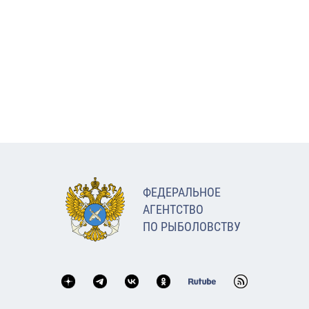
ФЕДЕРАЛЬНОЕ
АГЕНТСТВО
ПО РЫБОЛОВСТВУ