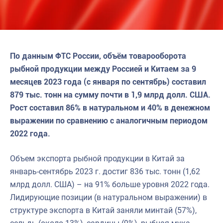
По данным ФТС России, объём товарооборота
рыбной продукции между Россией и Китаем за 9
месяцев 2023 года (с января по сентябрь) составил
879 тыс. тонн на сумму почти в 1,9 млрд долл. США.
Рост составил 86% в натуральном и 40% в денежном
выражении по сравнению с аналогичным периодом
2022 года.
Объем экспорта рыбной продукции в Китай за
январь-сентябрь 2023 г. достиг 836 тыс. тонн (1,62
млрд долл. США) – на 91% больше уровня 2022 года.
Лидирующие позиции (в натуральном выражении) в
структуре экспорта в Китай заняли минтай (57%),