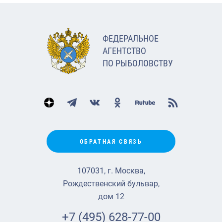
ФЕДЕРАЛЬНОЕ
АГЕНТСТВО
ПО РЫБОЛОВСТВУ
ОБРАТНАЯ СВЯЗЬ
107031, г. Москва,
Рождественский бульвар,
дом 12
+7 (495) 628-77-00