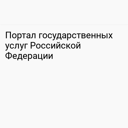
Портал государственных
услуг Российской
Федерации