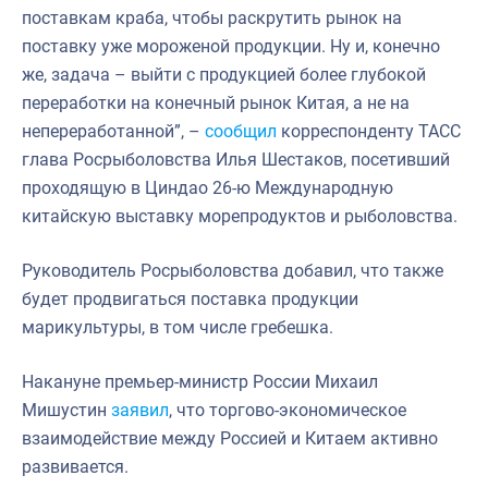
поставкам краба, чтобы раскрутить рынок на
поставку уже мороженой продукции. Ну и, конечно
же, задача – выйти с продукцией более глубокой
переработки на конечный рынок Китая, а не на
непереработанной”, –
сообщил
корреспонденту ТАСС
глава Росрыболовства Илья Шестаков, посетивший
проходящую в Циндао 26-ю Международную
китайскую выставку морепродуктов и рыболовства.
Руководитель Росрыболовства добавил, что также
будет продвигаться поставка продукции
марикультуры, в том числе гребешка.
Накануне премьер-министр России Михаил
Мишустин
заявил
, что торгово-экономическое
взаимодействие между Россией и Китаем активно
развивается.