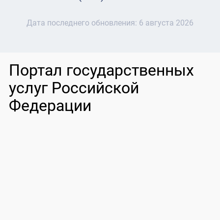
Дата последнего обновления:
6 августа 2026
Портал государственных
услуг Российской
Федерации