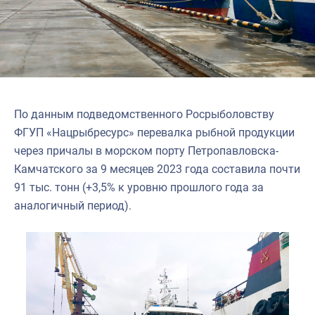
По данным подведомственного Росрыболовству
ФГУП «Нацрыбресурс» перевалка рыбной продукции
через причалы в морском порту Петропавловска-
Камчатского за 9 месяцев 2023 года составила почти
91 тыс. тонн (+3,5% к уровню прошлого года за
аналогичный период).