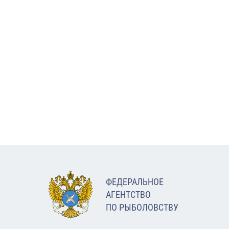
ФЕДЕРАЛЬНОЕ
АГЕНТСТВО
ПО РЫБОЛОВСТВУ