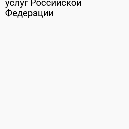
услуг Российской
Федерации