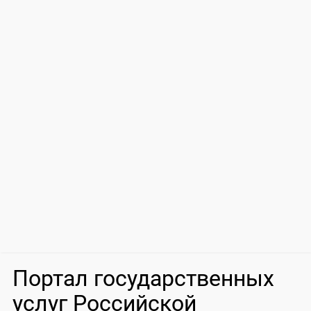
Портал государственных
услуг Российской