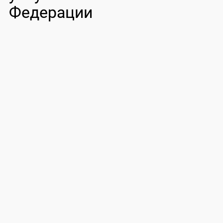
Федерации