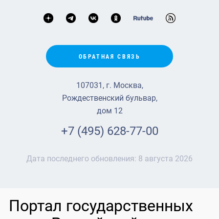
ОБРАТНАЯ СВЯЗЬ
107031, г. Москва,
Рождественский бульвар,
дом 12
+7 (495) 628-77-00
Дата последнего обновления:
8 августа 2026
Портал государственных