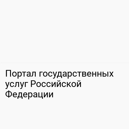
Портал государственных
услуг Российской
Федерации