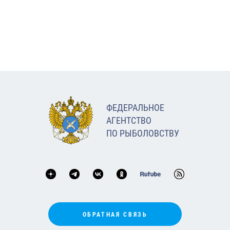
ФЕДЕРАЛЬНОЕ
АГЕНТСТВО
ПО РЫБОЛОВСТВУ
ОБРАТНАЯ СВЯЗЬ