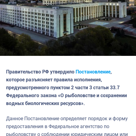
Правительство РФ утвердило
Постановление
,
которое разъясняет правила исполнения,
предусмотренного пунктом 2 части 3 статьи 33.7
Федерального закона «О рыболовстве и сохранении
водных биологических ресурсов».
Данное Постановление определяет порядок и форму
предоставления в Федеральное агентство по
рыболовству о соблюдении юридическим лицом или