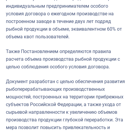
индивидуальным предпринимателем особого
условия договора о ежегодном производстве на
построенном заводе в течение двух лет подряд
рыбной продукции в объеме, эквивалентном 60% от
объема квот пользователей.
Также Постановлением определяются правила
расчета объема производства рыбной продукции с
целью соблюдения особого условия договора.
Документ разработан с целью обеспечения развития
рыбоперерабатывающих производственных
мощностей, построенных на территории прибрежных
субъектов Российской Федерации, а также ухода от
сырьевой направленности к увеличению объемов
производства продукции глубокой переработки. Эта
мера позволит повысить привлекательность и