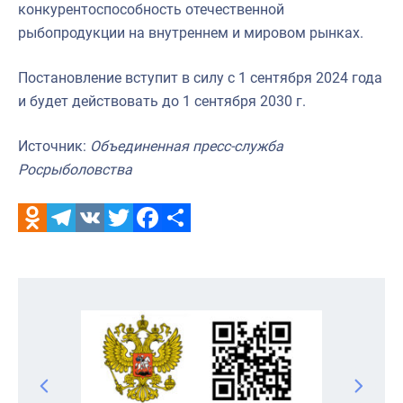
конкурентоспособность отечественной
рыбопродукции на внутреннем и мировом рынках.
Постановление вступит в силу с 1 сентября 2024 года
и будет действовать до 1 сентября 2030 г.
Источник:
Объединенная пресс-служба
Росрыболовства
Odnoklassniki
Telegram
VK
Twitter
Facebook
Отправить