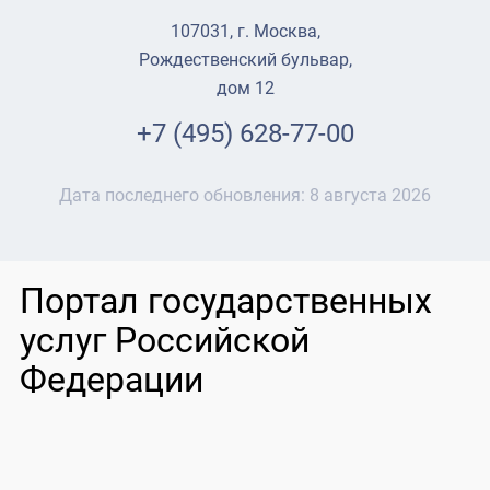
107031, г. Москва,
Рождественский бульвар,
дом 12
+7 (495) 628-77-00
Дата последнего обновления:
8 августа 2026
Портал государственных
услуг Российской
Федерации