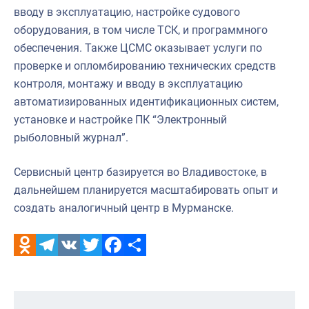
вводу в эксплуатацию, настройке судового
оборудования, в том числе ТСК, и программного
обеспечения. Также ЦСМС оказывает услуги по
проверке и опломбированию технических средств
контроля, монтажу и вводу в эксплуатацию
автоматизированных идентификационных систем,
установке и настройке ПК “Электронный
рыболовный журнал”.
Сервисный центр базируется во Владивостоке, в
дальнейшем планируется масштабировать опыт и
создать аналогичный центр в Мурманске.
Odnoklassniki
Telegram
VK
Twitter
Facebook
Отправить