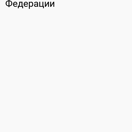
Федерации