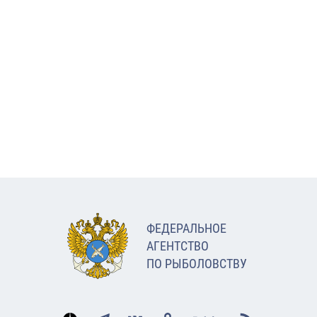
ФЕДЕРАЛЬНОЕ
АГЕНТСТВО
ПО РЫБОЛОВСТВУ