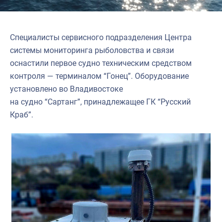
Специалисты сервисного подразделения Центра
системы мониторинга рыболовства и связи
оснастили первое судно техническим средством
контроля — терминалом “Гонец”. Оборудование
установлено во Владивостоке
на судно “Сартанг”, принадлежащее ГК “Русский
Краб”.