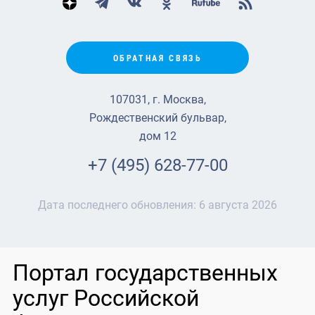
ОБРАТНАЯ СВЯЗЬ
107031, г. Москва,
Рождественский бульвар,
дом 12
+7 (495) 628-77-00
Дата последнего обновления:
6 августа 2026
Портал государственных
услуг Российской