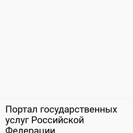
Портал государственных
услуг Российской
Федерации