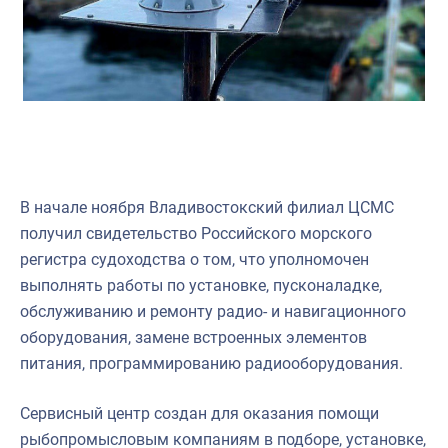
В начале ноября Владивостокский филиал ЦСМС
получил свидетельство Российского морского
регистра судоходства о том, что уполномочен
выполнять работы по установке, пусконаладке,
обслуживанию и ремонту радио- и навигационного
оборудования, замене встроенных элементов
питания, программированию радиооборудования.
Сервисный центр создан для оказания помощи
рыбопромысловым компаниям в подборе, установке,