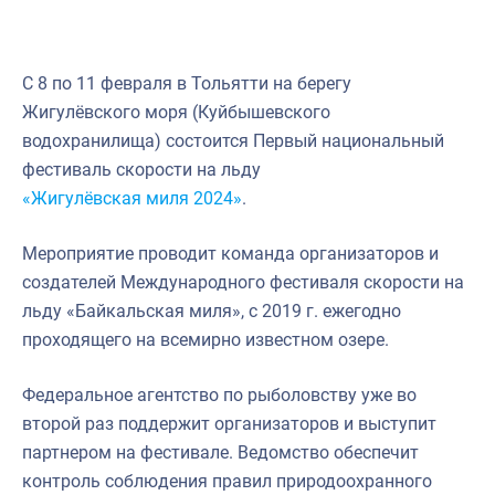
С 8 по 11 февраля в Тольятти на берегу
Жигулёвского моря (Куйбышевского
водохранилища) состоится Первый национальный
фестиваль скорости на льду
«Жигулёвская миля 2024»
.
Мероприятие проводит команда организаторов и
создателей Международного фестиваля скорости на
льду «Байкальская миля», с 2019 г. ежегодно
проходящего на всемирно известном озере.
Федеральное агентство по рыболовству уже во
второй раз поддержит организаторов и выступит
партнером на фестивале. Ведомство обеспечит
контроль соблюдения правил природоохранного