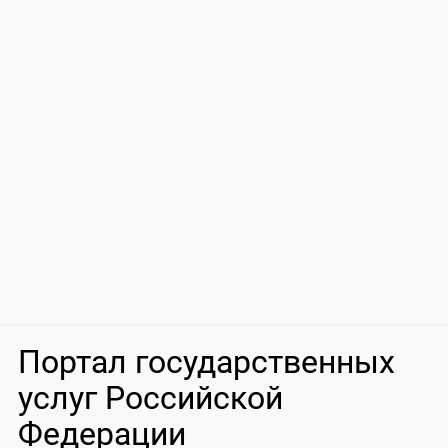
Портал государственных
услуг Российской
Федерации