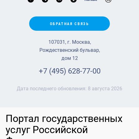
ОБРАТНАЯ СВЯЗЬ
107031, г. Москва,
Рождественский бульвар,
дом 12
+7 (495) 628-77-00
Дата последнего обновления:
8 августа 2026
Портал государственных
услуг Российской