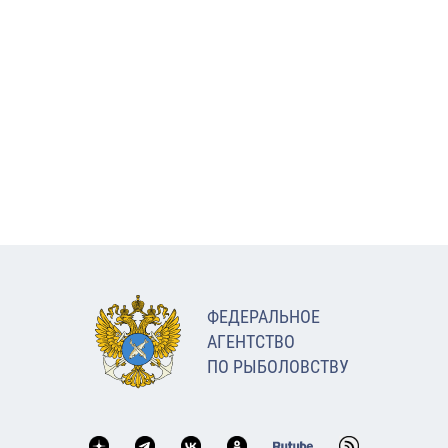
ФЕДЕРАЛЬНОЕ
АГЕНТСТВО
ПО РЫБОЛОВСТВУ