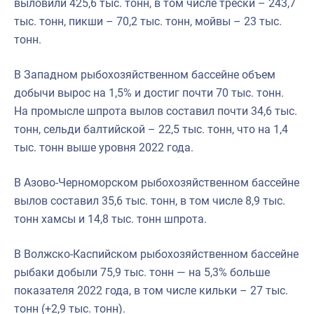
выловили 425,6 тыс. тонн, в том числе трески – 243,7
тыс. тонн, пикши – 70,2 тыс. тонн, мойвы – 23 тыс.
тонн.
В Западном рыбохозяйственном бассейне объем
добычи вырос на 1,5% и достиг почти 70 тыс. тонн.
На промысле шпрота вылов составил почти 34,6 тыс.
тонн, сельди балтийской – 22,5 тыс. тонн, что на 1,4
тыс. тонн выше уровня 2022 года.
В Азово-Черноморском рыбохозяйственном бассейне
вылов составил 35,6 тыс. тонн, в том числе 8,9 тыс.
тонн хамсы и 14,8 тыс. тонн шпрота.
В Волжско-Каспийском рыбохозяйственном бассейне
рыбаки добыли 75,9 тыс. тонн — на 5,3% больше
показателя 2022 года, в том числе кильки – 27 тыс.
тонн (+2,9 тыс. тонн).