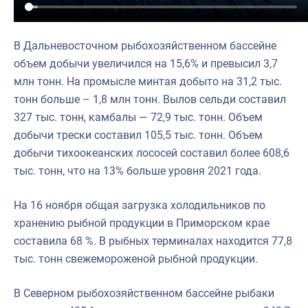
В Дальневосточном рыбохозяйственном бассейне
объем добычи увеличился на 15,6% и превысил 3,7
млн тонн. На промысле минтая добыто на 31,2 тыс.
тонн больше – 1,8 млн тонн. Вылов сельди составил
327 тыс. тонн, камбалы — 72,9 тыс. тонн. Объем
добычи трески составил 105,5 тыс. тонн. Объем
добычи тихоокеанских лососей составил более 608,6
тыс. тонн, что на 13% больше уровня 2021 года.
На 16 ноября общая загрузка холодильников по
хранению рыбной продукции в Приморском крае
составила 68 %. В рыбных терминалах находится 77,8
тыс. тонн свежемороженой рыбной продукции.
В Северном рыбохозяйственном бассейне рыбаки