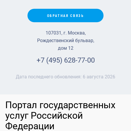
ОБРАТНАЯ СВЯЗЬ
107031, г. Москва,
Рождественский бульвар,
дом 12
+7 (495) 628-77-00
Дата последнего обновления:
6 августа 2026
Портал государственных
услуг Российской
Федерации