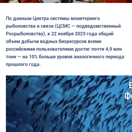
По данным Центра системы мониторинга
рыболовства и связи (ЦСМС — подведомственный
Росрыболовству), к 22 ноября 2023 года общий
объем добычи водных биоресурсов всеми
российскими пользователями достиг почти 4,9 млн
тонн — на 10% больше уровня аналогичного периода
прошлого года.