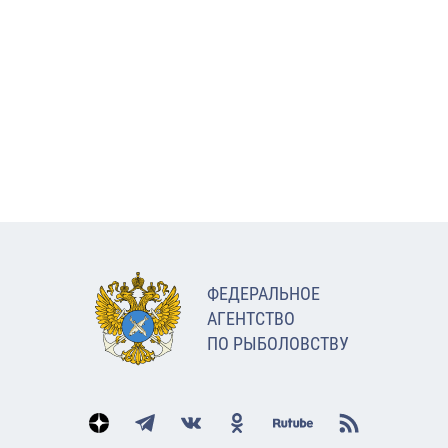
ФЕДЕРАЛЬНОЕ
АГЕНТСТВО
ПО РЫБОЛОВСТВУ