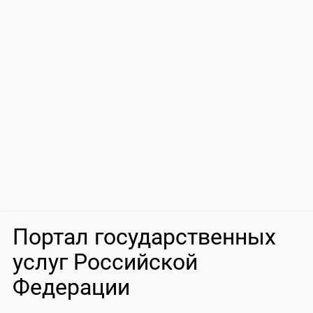
Портал государственных
услуг Российской
Федерации