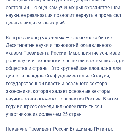
состоянии. По оценкам ученых рыбохозяйственной
науки, ее реализация позволит вернуть в промысел
ценные виды сиговых рыб.
Конгресс молодых ученых — ключевое событие
Десятилетия науки и технологий, объявленного
указом Президента России. Мероприятие усиливает
роль науки и технологий в решении важнейших задач
общества и страны. Это крупнейшая площадка для
диалога передовой и фундаментальной науки,
государственной власти и реального сектора
экономики, которая задает основные векторы
научно-технологического развития России. В этом
году Конгресс объединил более пяти тысяч
участников из более чем 25 стран.
Накануне Президент России Владимир Путин во