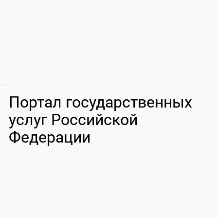
Портал государственных
услуг Российской
Федерации