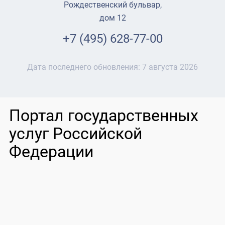
Рождественский бульвар,
дом 12
+7 (495) 628-77-00
Дата последнего обновления:
7 августа 2026
Портал государственных
услуг Российской
Федерации