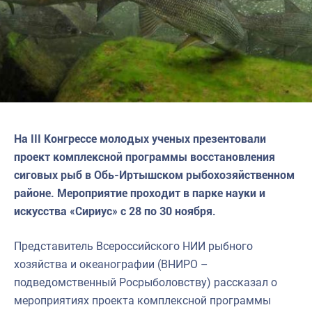
На III Конгрессе молодых ученых презентовали
проект комплексной программы восстановления
сиговых рыб в Обь-Иртышском рыбохозяйственном
районе. Мероприятие проходит в парке науки и
искусства «Сириус» с 28 по 30 ноября.
Представитель Всероссийского НИИ рыбного
хозяйства и океанографии (ВНИРО –
подведомственный Росрыболовству) рассказал о
мероприятиях проекта комплексной программы