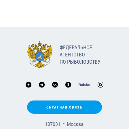
ФЕДЕРАЛЬНОЕ
АГЕНТСТВО
ПО РЫБОЛОВСТВУ
ОБРАТНАЯ СВЯЗЬ
107031, г. Москва,