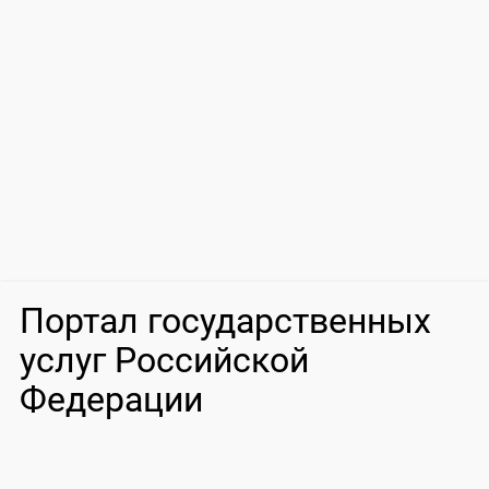
Портал государственных
услуг Российской
Федерации