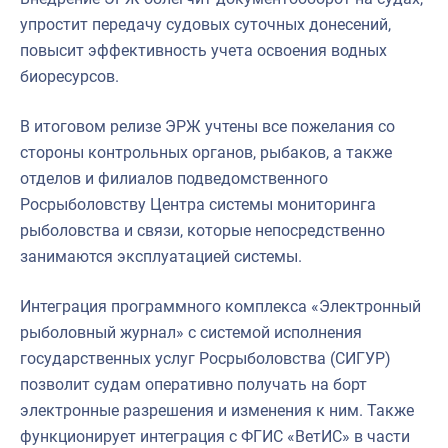
упростит передачу судовых суточных донесений,
повысит эффективность учета освоения водных
биоресурсов.
В итоговом релизе ЭРЖ учтены все пожелания со
стороны контрольных органов, рыбаков, а также
отделов и филиалов подведомственного
Росрыболовству Центра системы мониторинга
рыболовства и связи, которые непосредственно
занимаются эксплуатацией системы.
Интеграция программного комплекса «Электронный
рыболовный журнал» с системой исполнения
государственных услуг Росрыболовства (СИГУР)
позволит судам оперативно получать на борт
электронные разрешения и изменения к ним. Также
функционирует интеграция с ФГИС «ВетИС» в части