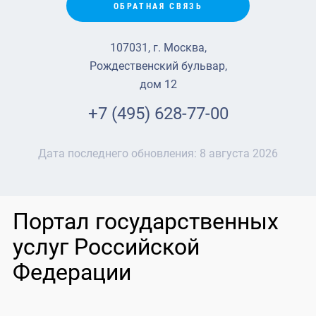
ОБРАТНАЯ СВЯЗЬ
107031, г. Москва,
Рождественский бульвар,
дом 12
+7 (495) 628-77-00
Дата последнего обновления:
8 августа 2026
Портал государственных
услуг Российской
Федерации