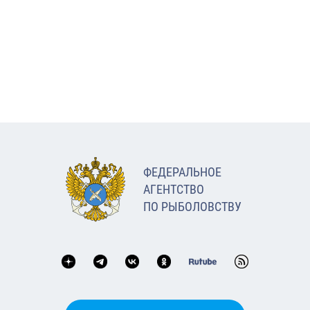
ФЕДЕРАЛЬНОЕ
АГЕНТСТВО
ПО РЫБОЛОВСТВУ