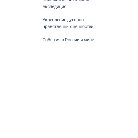
экспедиция
Укрепление духовно-
нравственных ценностей
События в России и мире